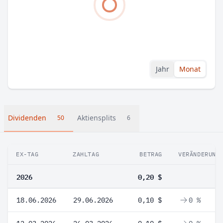
Jahr
Monat
Dividenden
Aktiensplits
50
6
EX-TAG
ZAHLTAG
BETRAG
VERÄNDERUNG
2026
0,20 $
18.06.2026
29.06.2026
0,10 $
0 %