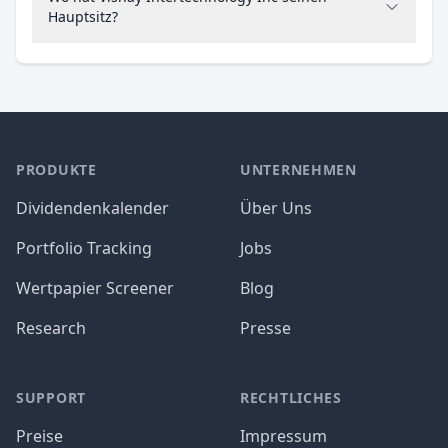
Hauptsitz?
PRODUKTE
UNTERNEHMEN
Dividendenkalender
Über Uns
Portfolio Tracking
Jobs
Wertpapier Screener
Blog
Research
Presse
SUPPORT
RECHTLICHES
Preise
Impressum