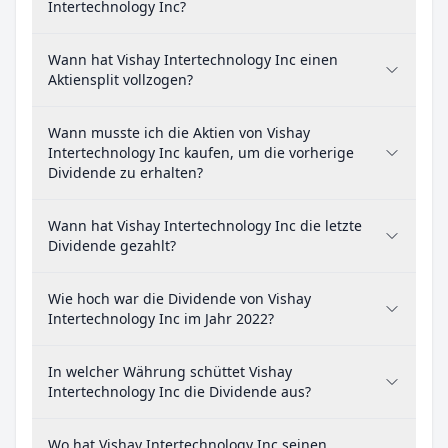
Intertechnology Inc?
Wann hat Vishay Intertechnology Inc einen
Aktiensplit vollzogen?
Wann musste ich die Aktien von Vishay
Intertechnology Inc kaufen, um die vorherige
Dividende zu erhalten?
Wann hat Vishay Intertechnology Inc die letzte
Dividende gezahlt?
Wie hoch war die Dividende von Vishay
Intertechnology Inc im Jahr 2022?
In welcher Währung schüttet Vishay
Intertechnology Inc die Dividende aus?
Wo hat Vishay Intertechnology Inc seinen