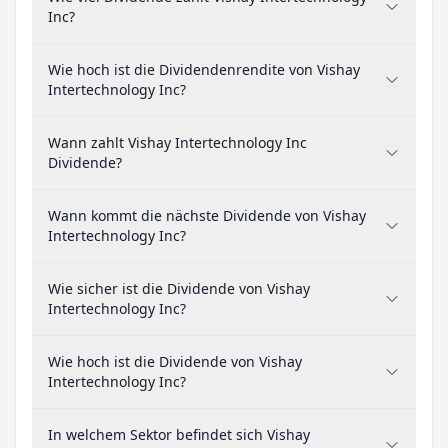
Inc?
Wie hoch ist die Dividendenrendite von Vishay
Intertechnology Inc?
Wann zahlt Vishay Intertechnology Inc
Dividende?
Wann kommt die nächste Dividende von Vishay
Intertechnology Inc?
Wie sicher ist die Dividende von Vishay
Intertechnology Inc?
Wie hoch ist die Dividende von Vishay
Intertechnology Inc?
In welchem Sektor befindet sich Vishay