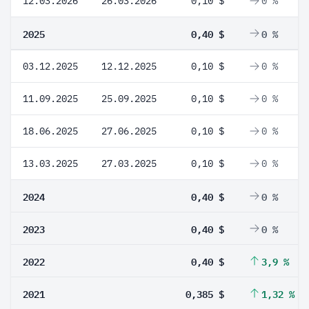
12.03.2026
26.03.2026
0,10 $
0 %
2025
0,40 $
0 %
03.12.2025
12.12.2025
0,10 $
0 %
11.09.2025
25.09.2025
0,10 $
0 %
18.06.2025
27.06.2025
0,10 $
0 %
13.03.2025
27.03.2025
0,10 $
0 %
2024
0,40 $
0 %
2023
0,40 $
0 %
2022
0,40 $
3,9 %
2021
0,385 $
1,32 %