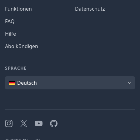
Funktionen
Datenschutz
FAQ
Hilfe
Abo kündigen
SPRACHE
Sprache
Deutsch
Instagram
X
YouTube
GitHub