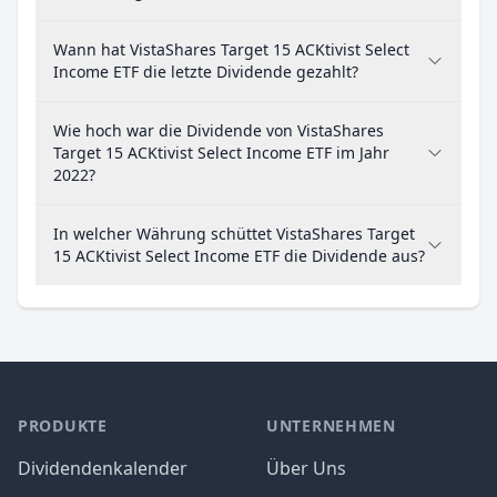
Wann hat VistaShares Target 15 ACKtivist Select
Income ETF die letzte Dividende gezahlt?
Wie hoch war die Dividende von VistaShares
Target 15 ACKtivist Select Income ETF im Jahr
2022?
In welcher Währung schüttet VistaShares Target
15 ACKtivist Select Income ETF die Dividende aus?
PRODUKTE
UNTERNEHMEN
Dividendenkalender
Über Uns