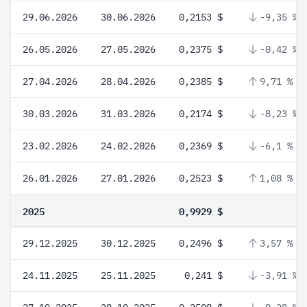
29.06.2026
30.06.2026
0,2153 $
-9,35 %
26.05.2026
27.05.2026
0,2375 $
-0,42 %
27.04.2026
28.04.2026
0,2385 $
9,71 %
30.03.2026
31.03.2026
0,2174 $
-8,23 %
23.02.2026
24.02.2026
0,2369 $
-6,1 %
26.01.2026
27.01.2026
0,2523 $
1,08 %
2025
0,9929 $
29.12.2025
30.12.2025
0,2496 $
3,57 %
24.11.2025
25.11.2025
0,241 $
-3,91 %