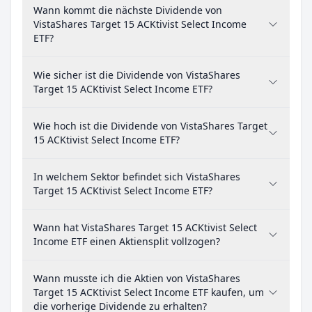
Wann kommt die nächste Dividende von
VistaShares Target 15 ACKtivist Select Income
ETF?
Wie sicher ist die Dividende von VistaShares
Target 15 ACKtivist Select Income ETF?
Wie hoch ist die Dividende von VistaShares Target
15 ACKtivist Select Income ETF?
In welchem Sektor befindet sich VistaShares
Target 15 ACKtivist Select Income ETF?
Wann hat VistaShares Target 15 ACKtivist Select
Income ETF einen Aktiensplit vollzogen?
Wann musste ich die Aktien von VistaShares
Target 15 ACKtivist Select Income ETF kaufen, um
die vorherige Dividende zu erhalten?