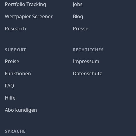
Portfolio Tracking
Jobs
Wertpapier Screener
Blog
Research
Presse
SUPPORT
RECHTLICHES
Preise
Impressum
Funktionen
Datenschutz
FAQ
Hilfe
Abo kündigen
SPRACHE