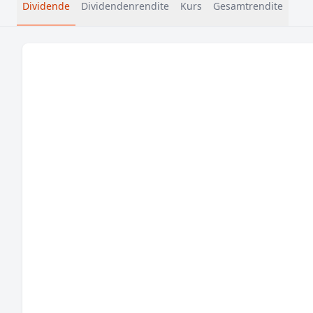
Dividende
Dividendenrendite
Kurs
Gesamtrendite