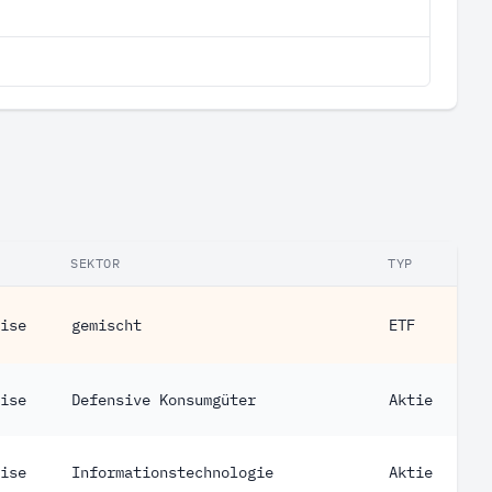
SEKTOR
TYP
ise
gemischt
ETF
ise
Defensive Konsumgüter
Aktie
ise
Informationstechnologie
Aktie