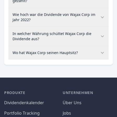
gezahlt?
Wie hoch war die Dividende von Wajax Corp im
Jahr 2022?
In welcher Währung schüttet Wajax Corp die
Dividende aus?
Wo hat Wajax Corp seinen Hauptsitz?
PRODUKTE
UNTERNEHMEN
Dividendenkalender
Über Uns
Portfolio Tracking
Jobs