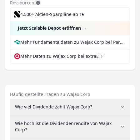
Ressourcen
4.500+ Aktien-Sparpläne ab 1€
Jetzt Scalable Depot eröffnen
→
Mehr Fundamentaldaten zu Wajax Corp bei Parqet
Mehr Daten zu Wajax Corp bei extraETF
Häufig gestellte Fragen zu Wajax Corp
Wie viel Dividende zahlt Wajax Corp?
Wie hoch ist die Dividendenrendite von Wajax
Corp?