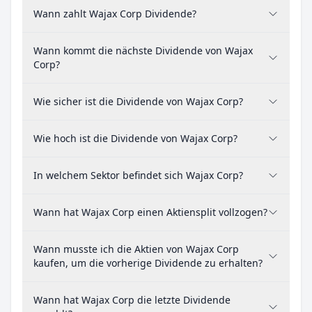
Wann zahlt Wajax Corp Dividende?
Wann kommt die nächste Dividende von Wajax
Corp?
Wie sicher ist die Dividende von Wajax Corp?
Wie hoch ist die Dividende von Wajax Corp?
In welchem Sektor befindet sich Wajax Corp?
Wann hat Wajax Corp einen Aktiensplit vollzogen?
Wann musste ich die Aktien von Wajax Corp
kaufen, um die vorherige Dividende zu erhalten?
Wann hat Wajax Corp die letzte Dividende