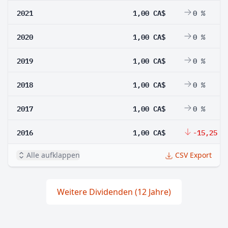
2021
1,00 CA$
0 %
2020
1,00 CA$
0 %
2019
1,00 CA$
0 %
2018
1,00 CA$
0 %
2017
1,00 CA$
0 %
2016
1,00 CA$
-15,25 %
Alle aufklappen
CSV Export
Weitere Dividenden (12 Jahre)