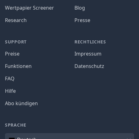
Wertpapier Screener
Blog
Research
Presse
SUPPORT
RECHTLICHES
Preise
Impressum
Funktionen
Datenschutz
FAQ
Hilfe
Abo kündigen
SPRACHE
Sprache