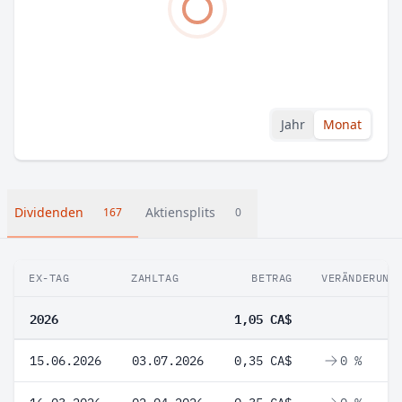
Jahr
Monat
Dividenden
Aktiensplits
167
0
EX-TAG
ZAHLTAG
BETRAG
VERÄNDERUNG
2026
1,05 CA$
15.06.2026
03.07.2026
0,35 CA$
0 %