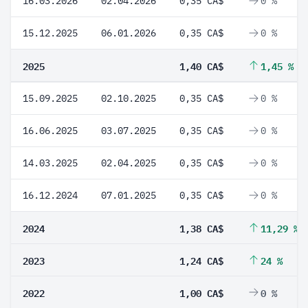
16.03.2026
02.04.2026
0,35 CA$
0 %
15.12.2025
06.01.2026
0,35 CA$
0 %
2025
1,40 CA$
1,45 %
15.09.2025
02.10.2025
0,35 CA$
0 %
16.06.2025
03.07.2025
0,35 CA$
0 %
14.03.2025
02.04.2025
0,35 CA$
0 %
16.12.2024
07.01.2025
0,35 CA$
0 %
2024
1,38 CA$
11,29 %
2023
1,24 CA$
24 %
2022
1,00 CA$
0 %