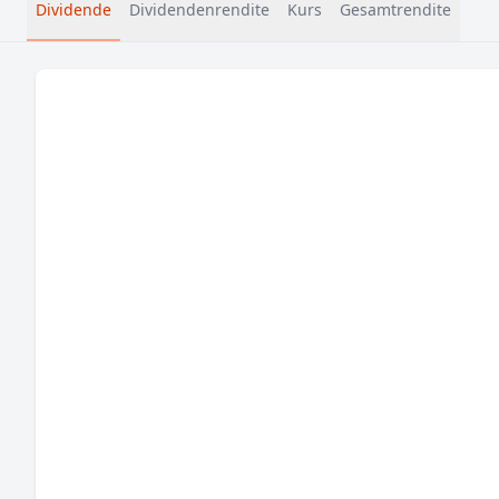
Dividende
Dividendenrendite
Kurs
Gesamtrendite