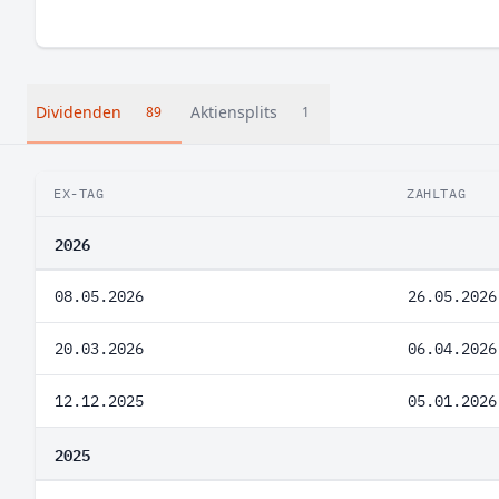
Dividenden
Aktiensplits
89
1
EX-TAG
ZAHLTAG
2026
08.05.2026
26.05.2026
20.03.2026
06.04.2026
12.12.2025
05.01.2026
2025