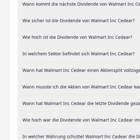
Wann kommt die nächste Dividende von Walmart Inc C
Wie sicher ist die Dividende von Walmart Inc Cedear?
Wie hoch ist die Dividende von Walmart Inc Cedear?
In welchem Sektor befindet sich Walmart Inc Cedear?
Wann hat Walmart Inc Cedear einen Aktiensplit vollzog
Wann musste ich die Aktien von Walmart Inc Cedear kau
Wann hat Walmart Inc Cedear die letzte Dividende geza
Wie hoch war die Dividende von Walmart Inc Cedear im
In welcher Währung schüttet Walmart Inc Cedear die D