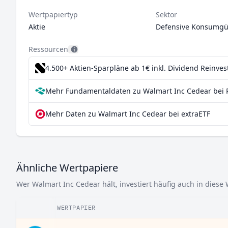
Wertpapiertyp
Sektor
Aktie
Defensive Konsumgü
Ressourcen
4.500+ Aktien-Sparpläne ab 1€
inkl. Dividend Reinve
Mehr Fundamentaldaten zu Walmart Inc Cedear bei 
Mehr Daten zu Walmart Inc Cedear bei extraETF
Ähnliche Wertpapiere
Wer Walmart Inc Cedear hält, investiert häufig auch in diese
WERTPAPIER