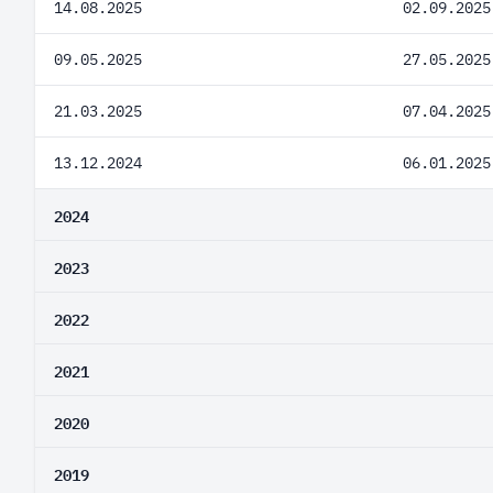
14.08.2025
02.09.2025
09.05.2025
27.05.2025
21.03.2025
07.04.2025
13.12.2024
06.01.2025
2024
2023
2022
2021
2020
2019