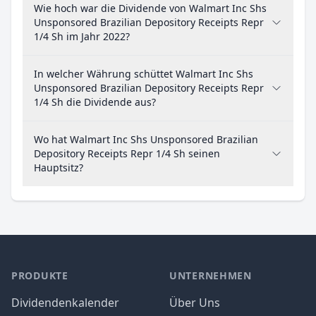
Wie hoch war die Dividende von Walmart Inc Shs
Unsponsored Brazilian Depository Receipts Repr
1/4 Sh im Jahr 2022?
In welcher Währung schüttet Walmart Inc Shs
Unsponsored Brazilian Depository Receipts Repr
1/4 Sh die Dividende aus?
Wo hat Walmart Inc Shs Unsponsored Brazilian
Depository Receipts Repr 1/4 Sh seinen
Hauptsitz?
PRODUKTE
UNTERNEHMEN
Dividendenkalender
Über Uns