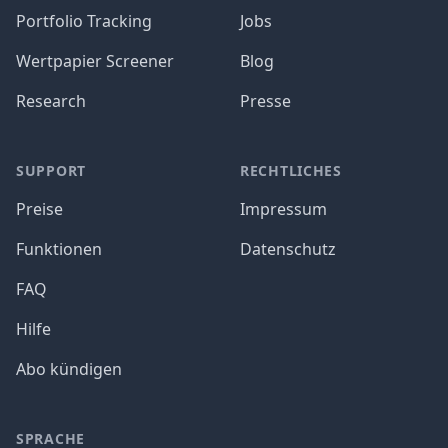
Portfolio Tracking
Jobs
Wertpapier Screener
Blog
Research
Presse
SUPPORT
RECHTLICHES
Preise
Impressum
Funktionen
Datenschutz
FAQ
Hilfe
Abo kündigen
SPRACHE