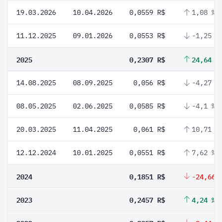
19.03.2026
10.04.2026
0,0559 R$
1,08 %
11.12.2025
09.01.2026
0,0553 R$
-1,25 %
2025
0,2307 R$
24,64 %
14.08.2025
08.09.2025
0,056 R$
-4,27 %
08.05.2025
02.06.2025
0,0585 R$
-4,1 %
20.03.2025
11.04.2025
0,061 R$
10,71 %
12.12.2024
10.01.2025
0,0551 R$
7,62 %
2024
0,1851 R$
-24,66 
2023
0,2457 R$
4,24 %