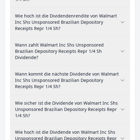
Wie hoch ist die Dividendenrendite von Walmart
Inc Shs Unsponsored Brazilian Depository
Receipts Repr 1/4 Sh?
Wann zahlt Walmart Inc Shs Unsponsored
Brazilian Depository Receipts Repr 1/4 Sh
Dividende?
Wann kommt die nächste Dividende von Walmart
Inc Shs Unsponsored Brazilian Depository
Receipts Repr 1/4 Sh?
Wie sicher ist die Dividende von Walmart Inc Shs
Unsponsored Brazilian Depository Receipts Repr
1/4 Sh?
Wie hoch ist die Dividende von Walmart Inc Shs
Unsponsored Brazilian Depository Receipts Repr