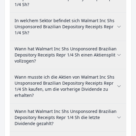
1/4 Sh?
In welchem Sektor befindet sich Walmart Inc Shs
Unsponsored Brazilian Depository Receipts Repr
1/4 Sh?
Wann hat Walmart Inc Shs Unsponsored Brazilian
Depository Receipts Repr 1/4 Sh einen Aktiensplit
vollzogen?
Wann musste ich die Aktien von Walmart Inc Shs
Unsponsored Brazilian Depository Receipts Repr
1/4 Sh kaufen, um die vorherige Dividende zu
erhalten?
Wann hat Walmart Inc Shs Unsponsored Brazilian
Depository Receipts Repr 1/4 Sh die letzte
Dividende gezahlt?