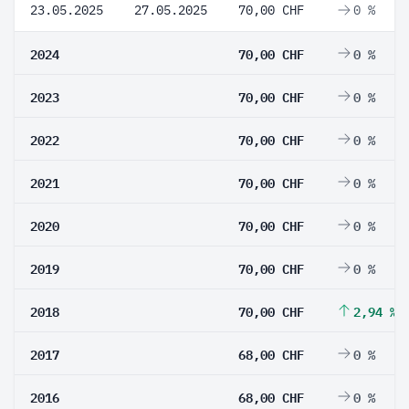
23.05.2025
27.05.2025
70,00 CHF
0 %
2024
70,00 CHF
0 %
2023
70,00 CHF
0 %
2022
70,00 CHF
0 %
2021
70,00 CHF
0 %
2020
70,00 CHF
0 %
2019
70,00 CHF
0 %
2018
70,00 CHF
2,94 %
2017
68,00 CHF
0 %
2016
68,00 CHF
0 %