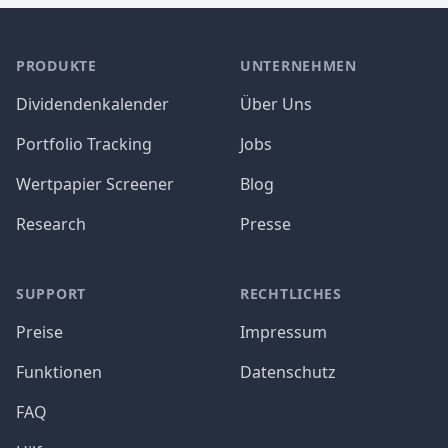
PRODUKTE
UNTERNEHMEN
Dividendenkalender
Über Uns
Portfolio Tracking
Jobs
Wertpapier Screener
Blog
Research
Presse
SUPPORT
RECHTLICHES
Preise
Impressum
Funktionen
Datenschutz
FAQ