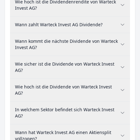
Wie hoch ist die Dividendenrendite von Warteck
Invest AG?
Wann zahlt Warteck Invest AG Dividende?
Wann kommt die nächste Dividende von Warteck
Invest AG?
Wie sicher ist die Dividende von Warteck Invest
AG?
Wie hoch ist die Dividende von Warteck Invest
AG?
In welchem Sektor befindet sich Warteck Invest
AG?
Wann hat Warteck Invest AG einen Aktiensplit
vollzogen?