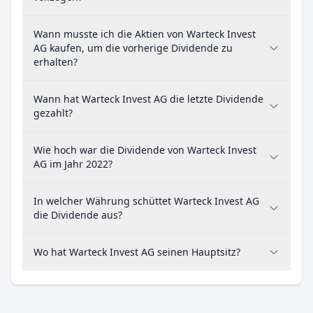
Wann musste ich die Aktien von Warteck Invest
AG kaufen, um die vorherige Dividende zu
erhalten?
Wann hat Warteck Invest AG die letzte Dividende
gezahlt?
Wie hoch war die Dividende von Warteck Invest
AG im Jahr 2022?
In welcher Währung schüttet Warteck Invest AG
die Dividende aus?
Wo hat Warteck Invest AG seinen Hauptsitz?