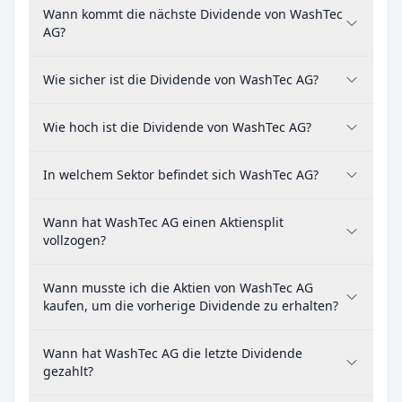
Wann kommt die nächste Dividende von WashTec
AG?
Wie sicher ist die Dividende von WashTec AG?
Wie hoch ist die Dividende von WashTec AG?
In welchem Sektor befindet sich WashTec AG?
Wann hat WashTec AG einen Aktiensplit
vollzogen?
Wann musste ich die Aktien von WashTec AG
kaufen, um die vorherige Dividende zu erhalten?
Wann hat WashTec AG die letzte Dividende
gezahlt?