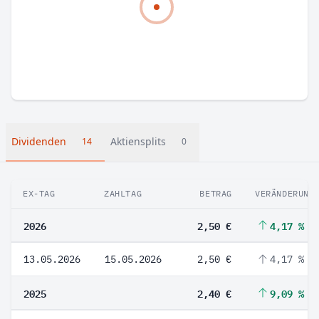
Dividenden
Aktiensplits
14
0
EX-TAG
ZAHLTAG
BETRAG
VERÄNDERUNG
2026
2,50 €
4,17 %
13.05.2026
15.05.2026
2,50 €
4,17 %
2025
2,40 €
9,09 %