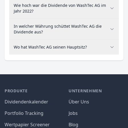
Wie hoch war die Dividende von WashTec AG im
Jahr 2022?
In welcher Währung schüttet WashTec AG die
Dividende aus?
Wo hat WashTec AG seinen Hauptsitz?
PRODUKTE
UNTERNEHMEN
Dividendenkalender
Über Uns
Portfolio Tracking
Jobs
Wertpapier Screener
Blog