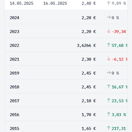
14.05.2025
16.05.2025
2,40 €
9,09 %
2024
2,20 €
0 %
2023
2,20 €
-39,34 %
2022
3,6266 €
57,68 %
2021
2,30 €
-6,12 %
2019
2,45 €
0 %
2018
2,45 €
16,67 %
2017
2,10 €
23,53 %
2016
1,70 €
3,03 %
2015
1,65 €
217,31 %