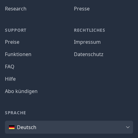
Research
Presse
SUPPORT
RECHTLICHES
Preise
Impressum
Funktionen
Datenschutz
FAQ
Hilfe
Abo kündigen
SPRACHE
Sprache
Deutsch