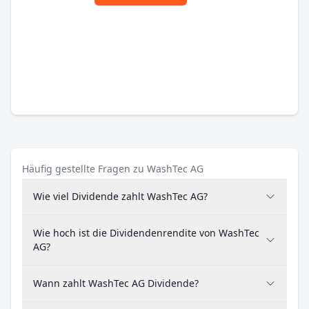
Häufig gestellte Fragen zu WashTec AG
Wie viel Dividende zahlt WashTec AG?
Wie hoch ist die Dividendenrendite von WashTec
AG?
Wann zahlt WashTec AG Dividende?