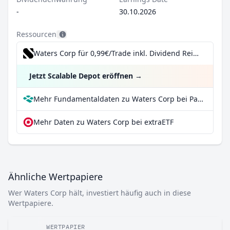
-
30.10.2026
Ressourcen
Waters Corp für 0,99€/Trade inkl. Dividend Reinvestment Plan
Jetzt Scalable Depot eröffnen
→
Mehr Fundamentaldaten zu Waters Corp bei Parqet
Mehr Daten zu Waters Corp bei extraETF
Ähnliche Wertpapiere
Wer Waters Corp hält, investiert häufig auch in diese
Wertpapiere.
WERTPAPIER