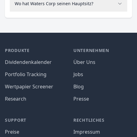
Wo hat Waters Corp seinen Hauptsitz?
PRODUKTE
UNTERNEHMEN
Dividendenkalender
Über Uns
Portfolio Tracking
Jobs
Wertpapier Screener
Blog
Research
Presse
SUPPORT
RECHTLICHES
Preise
Impressum