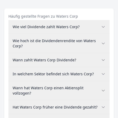
Häufig gestellte Fragen zu Waters Corp
Wie viel Dividende zahlt Waters Corp?
Wie hoch ist die Dividendenrendite von Waters
Corp?
Wann zahlt Waters Corp Dividende?
In welchem Sektor befindet sich Waters Corp?
Wann hat Waters Corp einen Aktiensplit
vollzogen?
Hat Waters Corp früher eine Dividende gezahlt?