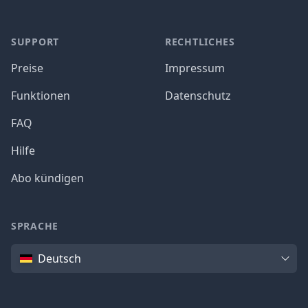
SUPPORT
RECHTLICHES
Preise
Impressum
Funktionen
Datenschutz
FAQ
Hilfe
Abo kündigen
SPRACHE
Sprache
Deutsch