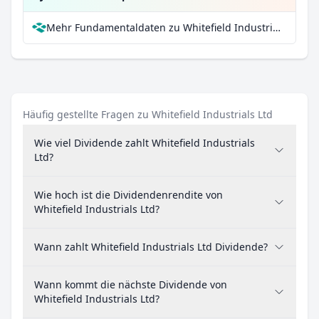
Mehr Fundamentaldaten zu Whitefield Industrials Ltd bei Parqet
Häufig gestellte Fragen zu Whitefield Industrials Ltd
Wie viel Dividende zahlt Whitefield Industrials
Ltd?
Wie hoch ist die Dividendenrendite von
Whitefield Industrials Ltd?
Wann zahlt Whitefield Industrials Ltd Dividende?
Wann kommt die nächste Dividende von
Whitefield Industrials Ltd?