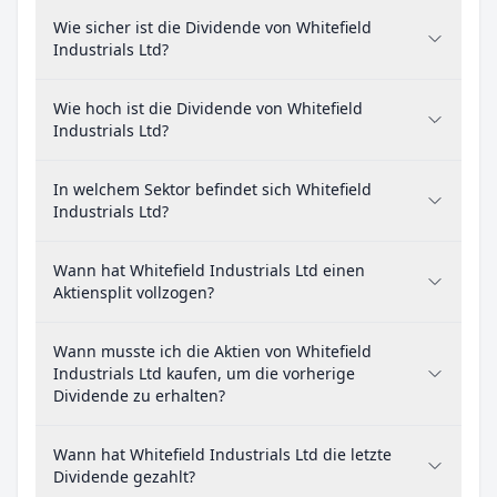
Wie sicher ist die Dividende von Whitefield
Industrials Ltd?
Wie hoch ist die Dividende von Whitefield
Industrials Ltd?
In welchem Sektor befindet sich Whitefield
Industrials Ltd?
Wann hat Whitefield Industrials Ltd einen
Aktiensplit vollzogen?
Wann musste ich die Aktien von Whitefield
Industrials Ltd kaufen, um die vorherige
Dividende zu erhalten?
Wann hat Whitefield Industrials Ltd die letzte
Dividende gezahlt?