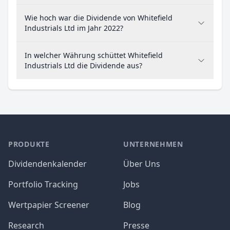
Wie hoch war die Dividende von Whitefield
Industrials Ltd im Jahr 2022?
In welcher Währung schüttet Whitefield
Industrials Ltd die Dividende aus?
PRODUKTE
UNTERNEHMEN
Dividendenkalender
Über Uns
Portfolio Tracking
Jobs
Wertpapier Screener
Blog
Research
Presse