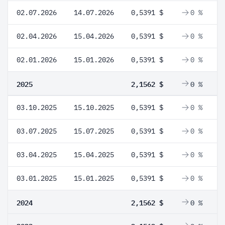
02.07.2026
14.07.2026
0,5391 $
0 %
02.04.2026
15.04.2026
0,5391 $
0 %
02.01.2026
15.01.2026
0,5391 $
0 %
2025
2,1562 $
0 %
03.10.2025
15.10.2025
0,5391 $
0 %
03.07.2025
15.07.2025
0,5391 $
0 %
03.04.2025
15.04.2025
0,5391 $
0 %
03.01.2025
15.01.2025
0,5391 $
0 %
2024
2,1562 $
0 %