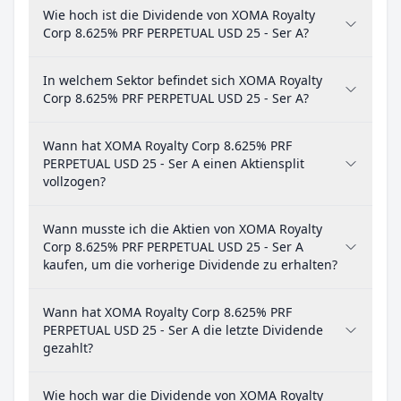
Wie hoch ist die Dividende von XOMA Royalty
Corp 8.625% PRF PERPETUAL USD 25 - Ser A?
In welchem Sektor befindet sich XOMA Royalty
Corp 8.625% PRF PERPETUAL USD 25 - Ser A?
Wann hat XOMA Royalty Corp 8.625% PRF
PERPETUAL USD 25 - Ser A einen Aktiensplit
vollzogen?
Wann musste ich die Aktien von XOMA Royalty
Corp 8.625% PRF PERPETUAL USD 25 - Ser A
kaufen, um die vorherige Dividende zu erhalten?
Wann hat XOMA Royalty Corp 8.625% PRF
PERPETUAL USD 25 - Ser A die letzte Dividende
gezahlt?
Wie hoch war die Dividende von XOMA Royalty