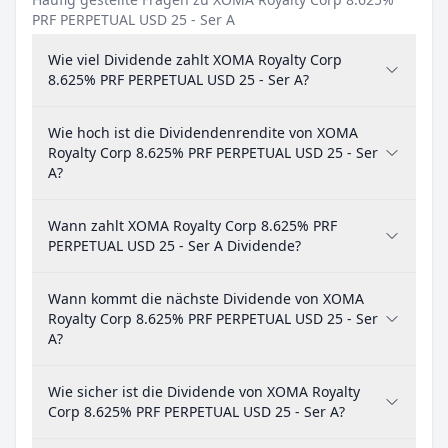
PRF PERPETUAL USD 25 - Ser A
Wie viel Dividende zahlt XOMA Royalty Corp
8.625% PRF PERPETUAL USD 25 - Ser A?
Wie hoch ist die Dividendenrendite von XOMA
Royalty Corp 8.625% PRF PERPETUAL USD 25 - Ser
A?
Wann zahlt XOMA Royalty Corp 8.625% PRF
PERPETUAL USD 25 - Ser A Dividende?
Wann kommt die nächste Dividende von XOMA
Royalty Corp 8.625% PRF PERPETUAL USD 25 - Ser
A?
Wie sicher ist die Dividende von XOMA Royalty
Corp 8.625% PRF PERPETUAL USD 25 - Ser A?