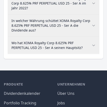
Corp 8.625% PRF PERPETUAL USD 25 - Ser A im
Jahr 2022?
In welcher Währung schüttet XOMA Royalty Corp
8.625% PRF PERPETUAL USD 25 - Ser A die
Dividende aus?
Wo hat XOMA Royalty Corp 8.625% PRF
PERPETUAL USD 25 - Ser A seinen Hauptsitz?
PRODUKTE
UNTERNEHMEN
Dividendenkalender
Über Uns
Portfolio Tracking
Jobs