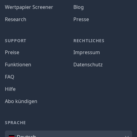
Wertpapier Screener
Blog
Research
Presse
SUPPORT
RECHTLICHES
Preise
Impressum
Funktionen
Datenschutz
FAQ
Hilfe
Abo kündigen
SPRACHE
Sprache