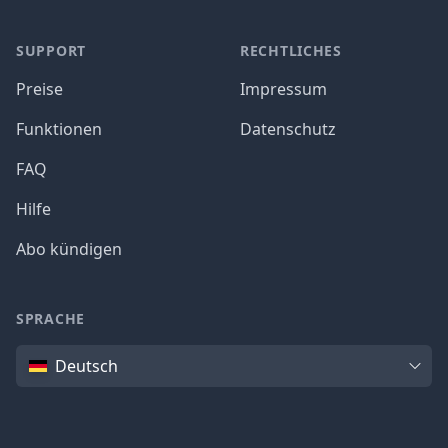
SUPPORT
RECHTLICHES
Preise
Impressum
Funktionen
Datenschutz
FAQ
Hilfe
Abo kündigen
SPRACHE
Sprache
Deutsch