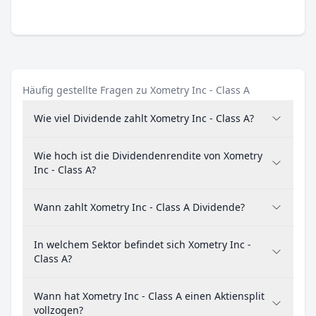
Häufig gestellte Fragen zu Xometry Inc - Class A
Wie viel Dividende zahlt Xometry Inc - Class A?
Wie hoch ist die Dividendenrendite von Xometry
Inc - Class A?
Wann zahlt Xometry Inc - Class A Dividende?
In welchem Sektor befindet sich Xometry Inc -
Class A?
Wann hat Xometry Inc - Class A einen Aktiensplit
vollzogen?