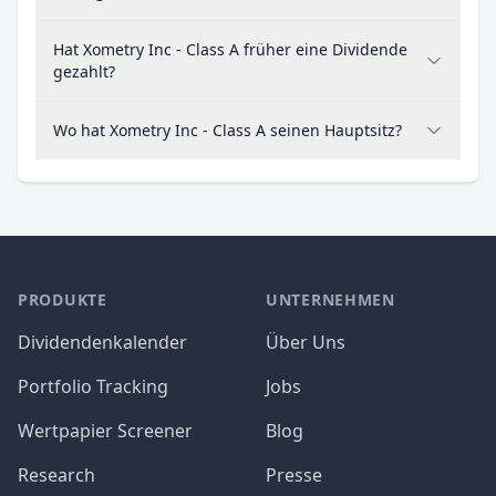
Hat Xometry Inc - Class A früher eine Dividende
gezahlt?
Wo hat Xometry Inc - Class A seinen Hauptsitz?
PRODUKTE
UNTERNEHMEN
Dividendenkalender
Über Uns
Portfolio Tracking
Jobs
Wertpapier Screener
Blog
Research
Presse