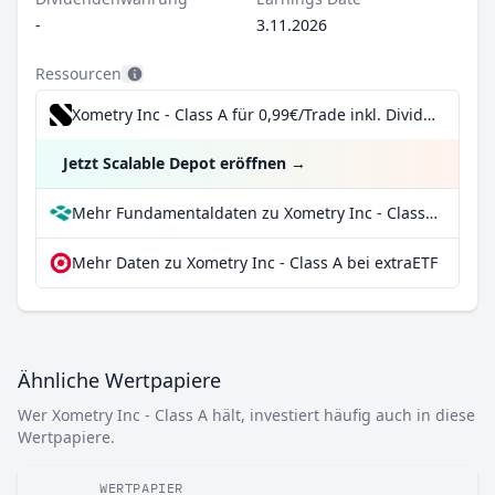
-
3.11.2026
Ressourcen
Xometry Inc - Class A für 0,99€/Trade inkl. Dividend Reinvestment Plan
Jetzt Scalable Depot eröffnen
→
Mehr Fundamentaldaten zu Xometry Inc - Class A bei Parqet
Mehr Daten zu Xometry Inc - Class A bei extraETF
Ähnliche Wertpapiere
Wer Xometry Inc - Class A hält, investiert häufig auch in diese
Wertpapiere.
WERTPAPIER