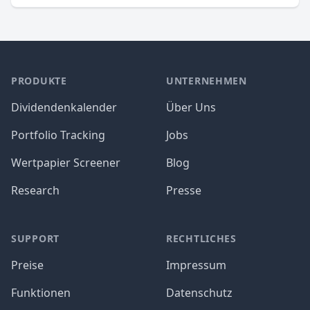
PRODUKTE
UNTERNEHMEN
Dividendenkalender
Über Uns
Portfolio Tracking
Jobs
Wertpapier Screener
Blog
Research
Presse
SUPPORT
RECHTLICHES
Preise
Impressum
Funktionen
Datenschutz