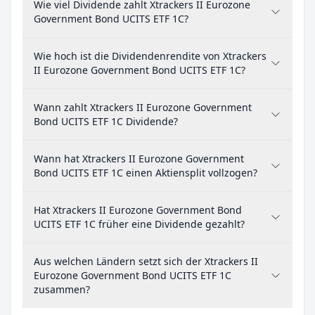
Wie viel Dividende zahlt Xtrackers II Eurozone
Government Bond UCITS ETF 1C?
Wie hoch ist die Dividendenrendite von Xtrackers
II Eurozone Government Bond UCITS ETF 1C?
Wann zahlt Xtrackers II Eurozone Government
Bond UCITS ETF 1C Dividende?
Wann hat Xtrackers II Eurozone Government
Bond UCITS ETF 1C einen Aktiensplit vollzogen?
Hat Xtrackers II Eurozone Government Bond
UCITS ETF 1C früher eine Dividende gezahlt?
Aus welchen Ländern setzt sich der Xtrackers II
Eurozone Government Bond UCITS ETF 1C
zusammen?