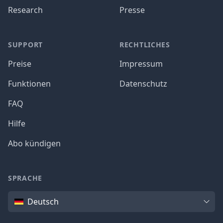
Research
Presse
SUPPORT
RECHTLICHES
Preise
Impressum
Funktionen
Datenschutz
FAQ
Hilfe
Abo kündigen
SPRACHE
Sprache
Deutsch