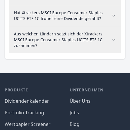
Hat Xtrackers MSCI Europe Consumer Staples
UCITS ETF 1C früher eine Dividende gezahlt?
Aus welchen Ländern setzt sich der Xtrackers
MSCI Europe Consumer Staples UCITS ETF 1C
zusammen?
PRODUKTE
UNTERNEHMEN
Dividendenkalender
Über Uns
Portfolio Tracking
Jobs
Wertpapier Screener
Blog