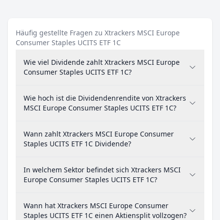
Häufig gestellte Fragen zu Xtrackers MSCI Europe
Consumer Staples UCITS ETF 1C
Wie viel Dividende zahlt Xtrackers MSCI Europe
Consumer Staples UCITS ETF 1C?
Wie hoch ist die Dividendenrendite von Xtrackers
MSCI Europe Consumer Staples UCITS ETF 1C?
Wann zahlt Xtrackers MSCI Europe Consumer
Staples UCITS ETF 1C Dividende?
In welchem Sektor befindet sich Xtrackers MSCI
Europe Consumer Staples UCITS ETF 1C?
Wann hat Xtrackers MSCI Europe Consumer
Staples UCITS ETF 1C einen Aktiensplit vollzogen?