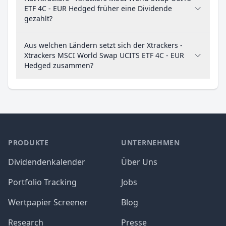
ETF 4C - EUR Hedged früher eine Dividende
gezahlt?
Aus welchen Ländern setzt sich der Xtrackers -
Xtrackers MSCI World Swap UCITS ETF 4C - EUR
Hedged zusammen?
PRODUKTE
UNTERNEHMEN
Dividendenkalender
Über Uns
Portfolio Tracking
Jobs
Wertpapier Screener
Blog
Research
Presse