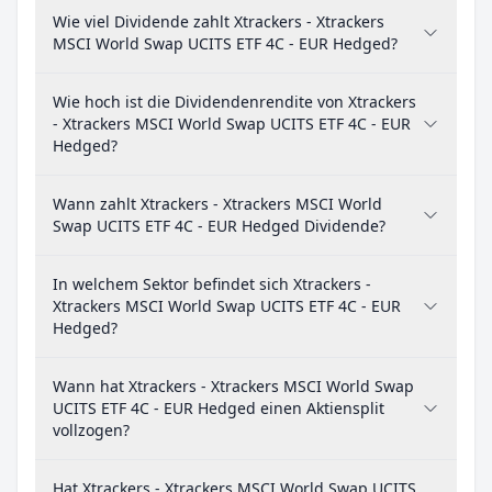
Wie viel Dividende zahlt Xtrackers - Xtrackers
MSCI World Swap UCITS ETF 4C - EUR Hedged?
Wie hoch ist die Dividendenrendite von Xtrackers
- Xtrackers MSCI World Swap UCITS ETF 4C - EUR
Hedged?
Wann zahlt Xtrackers - Xtrackers MSCI World
Swap UCITS ETF 4C - EUR Hedged Dividende?
In welchem Sektor befindet sich Xtrackers -
Xtrackers MSCI World Swap UCITS ETF 4C - EUR
Hedged?
Wann hat Xtrackers - Xtrackers MSCI World Swap
UCITS ETF 4C - EUR Hedged einen Aktiensplit
vollzogen?
Hat Xtrackers - Xtrackers MSCI World Swap UCITS