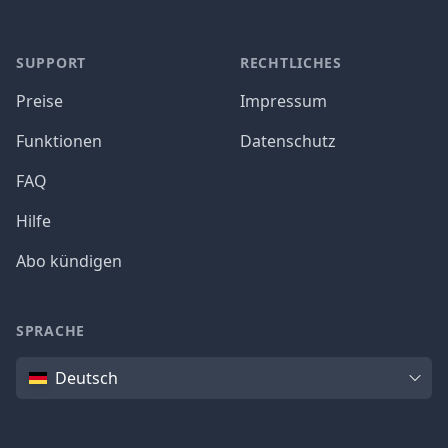
SUPPORT
RECHTLICHES
Preise
Impressum
Funktionen
Datenschutz
FAQ
Hilfe
Abo kündigen
SPRACHE
Sprache
Deutsch