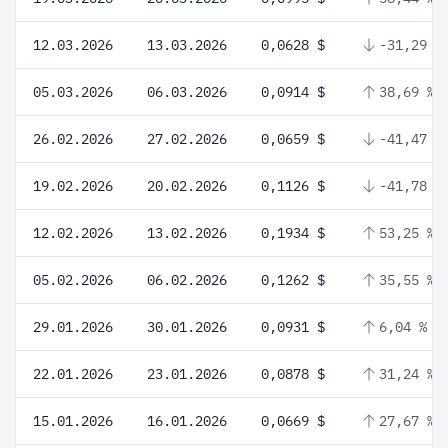
12.03.2026
13.03.2026
0,0628 $
-31,29 %
05.03.2026
06.03.2026
0,0914 $
38,69 %
26.02.2026
27.02.2026
0,0659 $
-41,47 %
19.02.2026
20.02.2026
0,1126 $
-41,78 %
12.02.2026
13.02.2026
0,1934 $
53,25 %
05.02.2026
06.02.2026
0,1262 $
35,55 %
29.01.2026
30.01.2026
0,0931 $
6,04 %
22.01.2026
23.01.2026
0,0878 $
31,24 %
15.01.2026
16.01.2026
0,0669 $
27,67 %