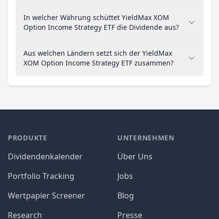
In welcher Währung schüttet YieldMax XOM
Option Income Strategy ETF die Dividende aus?
Aus welchen Ländern setzt sich der YieldMax
XOM Option Income Strategy ETF zusammen?
PRODUKTE
UNTERNEHMEN
Dividendenkalender
Über Uns
Portfolio Tracking
Jobs
Wertpapier Screener
Blog
Research
Presse