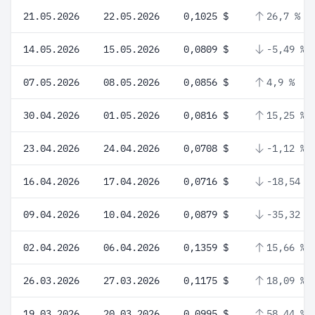
21.05.2026
22.05.2026
0,1025 $
26,7 %
14.05.2026
15.05.2026
0,0809 $
-5,49 %
07.05.2026
08.05.2026
0,0856 $
4,9 %
30.04.2026
01.05.2026
0,0816 $
15,25 %
23.04.2026
24.04.2026
0,0708 $
-1,12 %
16.04.2026
17.04.2026
0,0716 $
-18,54 %
09.04.2026
10.04.2026
0,0879 $
-35,32 %
02.04.2026
06.04.2026
0,1359 $
15,66 %
26.03.2026
27.03.2026
0,1175 $
18,09 %
19.03.2026
20.03.2026
0,0995 $
58,44 %