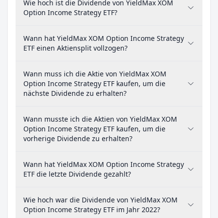
Wie hoch ist die Dividende von YieldMax XOM
Option Income Strategy ETF?
Wann hat YieldMax XOM Option Income Strategy
ETF einen Aktiensplit vollzogen?
Wann muss ich die Aktie von YieldMax XOM
Option Income Strategy ETF kaufen, um die
nächste Dividende zu erhalten?
Wann musste ich die Aktien von YieldMax XOM
Option Income Strategy ETF kaufen, um die
vorherige Dividende zu erhalten?
Wann hat YieldMax XOM Option Income Strategy
ETF die letzte Dividende gezahlt?
Wie hoch war die Dividende von YieldMax XOM
Option Income Strategy ETF im Jahr 2022?