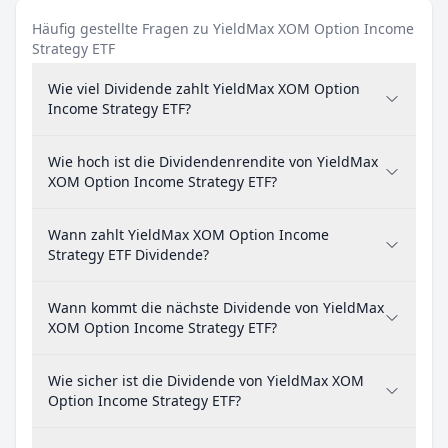
Häufig gestellte Fragen zu YieldMax XOM Option Income
Strategy ETF
Wie viel Dividende zahlt YieldMax XOM Option
Income Strategy ETF?
Wie hoch ist die Dividendenrendite von YieldMax
XOM Option Income Strategy ETF?
Wann zahlt YieldMax XOM Option Income
Strategy ETF Dividende?
Wann kommt die nächste Dividende von YieldMax
XOM Option Income Strategy ETF?
Wie sicher ist die Dividende von YieldMax XOM
Option Income Strategy ETF?