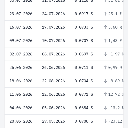
30.07.2026
31.07.2026
0,1218 $
32,82 %
23.07.2026
24.07.2026
0,0917 $
25,1 %
16.07.2026
17.07.2026
0,0733 $
3,68 %
09.07.2026
10.07.2026
0,0707 $
1,43 %
02.07.2026
06.07.2026
0,0697 $
-1,97 %
25.06.2026
26.06.2026
0,0711 $
0,99 %
18.06.2026
22.06.2026
0,0704 $
-8,69 %
11.06.2026
12.06.2026
0,0771 $
12,72 %
04.06.2026
05.06.2026
0,0684 $
-13,2 %
28.05.2026
29.05.2026
0,0788 $
-23,12 %