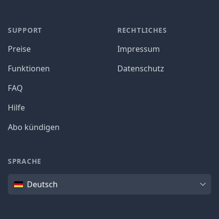
SUPPORT
RECHTLICHES
Preise
Impressum
Funktionen
Datenschutz
FAQ
Hilfe
Abo kündigen
SPRACHE
Sprache
Deutsch