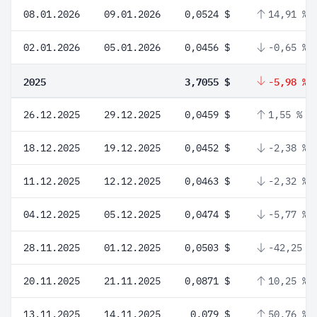
08.01.2026
09.01.2026
0,0524 $
14,91 %
02.01.2026
05.01.2026
0,0456 $
-0,65 %
2025
3,7055 $
-5,98 %
26.12.2025
29.12.2025
0,0459 $
1,55 %
18.12.2025
19.12.2025
0,0452 $
-2,38 %
11.12.2025
12.12.2025
0,0463 $
-2,32 %
04.12.2025
05.12.2025
0,0474 $
-5,77 %
28.11.2025
01.12.2025
0,0503 $
-42,25 %
20.11.2025
21.11.2025
0,0871 $
10,25 %
13.11.2025
14.11.2025
0,079 $
50,76 %