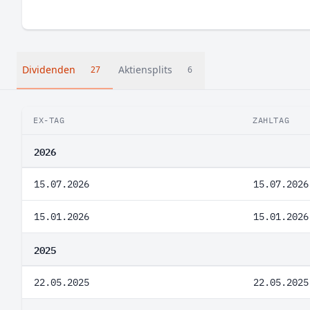
Dividenden
Aktiensplits
27
6
EX-TAG
ZAHLTAG
2026
15.07.2026
15.07.2026
15.01.2026
15.01.2026
2025
22.05.2025
22.05.2025