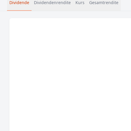
Dividende
Dividendenrendite
Kurs
Gesamtrendite