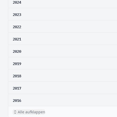
2024
2023
2022
2021
2020
2019
2018
2017
2016
Alle aufklappen