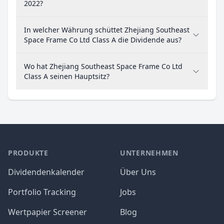
2022?
In welcher Währung schüttet Zhejiang Southeast
Space Frame Co Ltd Class A die Dividende aus?
Wo hat Zhejiang Southeast Space Frame Co Ltd
Class A seinen Hauptsitz?
PRODUKTE
UNTERNEHMEN
Dividendenkalender
Über Uns
Portfolio Tracking
Jobs
Wertpapier Screener
Blog