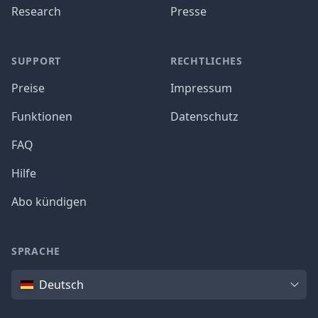
Research
Presse
SUPPORT
RECHTLICHES
Preise
Impressum
Funktionen
Datenschutz
FAQ
Hilfe
Abo kündigen
SPRACHE
Sprache
Deutsch