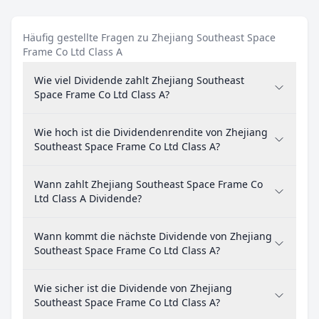
Häufig gestellte Fragen zu Zhejiang Southeast Space
Frame Co Ltd Class A
Wie viel Dividende zahlt Zhejiang Southeast
Space Frame Co Ltd Class A?
Wie hoch ist die Dividendenrendite von Zhejiang
Southeast Space Frame Co Ltd Class A?
Wann zahlt Zhejiang Southeast Space Frame Co
Ltd Class A Dividende?
Wann kommt die nächste Dividende von Zhejiang
Southeast Space Frame Co Ltd Class A?
Wie sicher ist die Dividende von Zhejiang
Southeast Space Frame Co Ltd Class A?