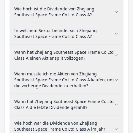
Wie hoch ist die Dividende von Zhejiang
Southeast Space Frame Co Ltd Class A?
In welchem Sektor befindet sich Zhejiang
Southeast Space Frame Co Ltd Class A?
Wann hat Zhejiang Southeast Space Frame Co Ltd
Class A einen Aktiensplit vollzogen?
Wann musste ich die Aktien von Zhejiang
Southeast Space Frame Co Ltd Class A kaufen, um
die vorherige Dividende zu erhalten?
Wann hat Zhejiang Southeast Space Frame Co Ltd
Class A die letzte Dividende gezahlt?
Wie hoch war die Dividende von Zhejiang
Southeast Space Frame Co Ltd Class A im Jahr