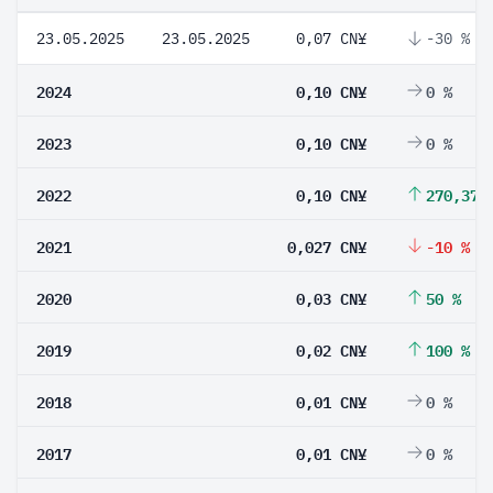
23.05.2025
23.05.2025
0,07 CN¥
-30 %
2024
0,10 CN¥
0 %
2023
0,10 CN¥
0 %
2022
0,10 CN¥
270,37 
2021
0,027 CN¥
-10 %
2020
0,03 CN¥
50 %
2019
0,02 CN¥
100 %
2018
0,01 CN¥
0 %
2017
0,01 CN¥
0 %