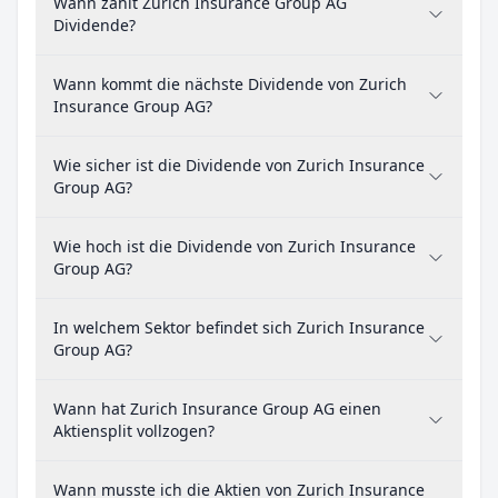
Wann zahlt Zurich Insurance Group AG
Dividende?
Wann kommt die nächste Dividende von Zurich
Insurance Group AG?
Wie sicher ist die Dividende von Zurich Insurance
Group AG?
Wie hoch ist die Dividende von Zurich Insurance
Group AG?
In welchem Sektor befindet sich Zurich Insurance
Group AG?
Wann hat Zurich Insurance Group AG einen
Aktiensplit vollzogen?
Wann musste ich die Aktien von Zurich Insurance