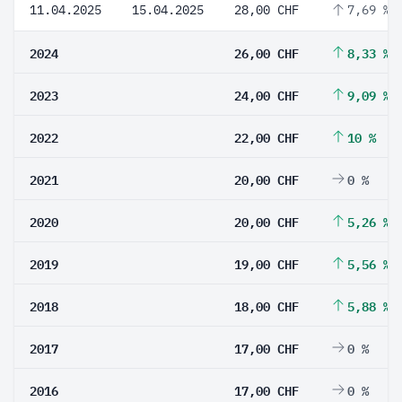
11.04.2025
15.04.2025
28,00 CHF
7,69 %
2024
26,00 CHF
8,33 %
2023
24,00 CHF
9,09 %
2022
22,00 CHF
10 %
2021
20,00 CHF
0 %
2020
20,00 CHF
5,26 %
2019
19,00 CHF
5,56 %
2018
18,00 CHF
5,88 %
2017
17,00 CHF
0 %
2016
17,00 CHF
0 %