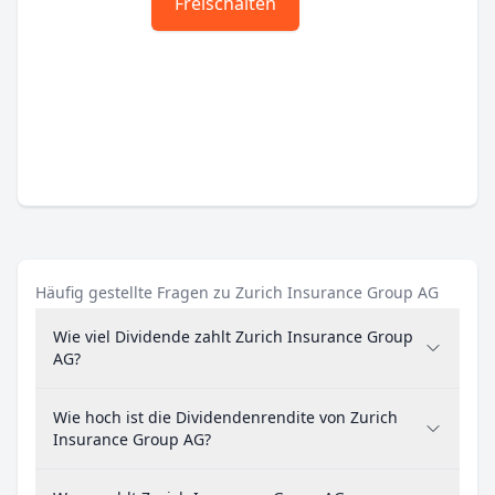
Freischalten
Häufig gestellte Fragen zu Zurich Insurance Group AG
Wie viel Dividende zahlt Zurich Insurance Group
AG?
Wie hoch ist die Dividendenrendite von Zurich
Insurance Group AG?