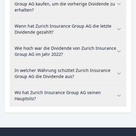
Group AG kaufen, um die vorherige Dividende zu
erhalten?
Wann hat Zurich Insurance Group AG die letzte
Dividende gezahlt?
Wie hoch war die Dividende von Zurich Insurance
Group AG im Jahr 2022?
In welcher Währung schüttet Zurich Insurance
Group AG die Dividende aus?
Wo hat Zurich Insurance Group AG seinen
Hauptsitz?