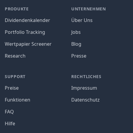
PRODUKTE
UNTERNEHMEN
Dividendenkalender
Über Uns
Portfolio Tracking
Jobs
Wertpapier Screener
Blog
Research
Presse
SUPPORT
RECHTLICHES
Preise
Impressum
Funktionen
Datenschutz
FAQ
Hilfe