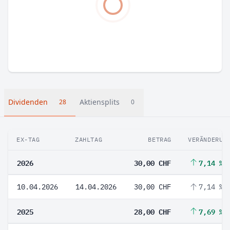
Dividenden
Aktiensplits
28
0
EX-TAG
ZAHLTAG
BETRAG
VERÄNDERUN
2026
30,00 CHF
7,14 %
10.04.2026
14.04.2026
30,00 CHF
7,14 %
2025
28,00 CHF
7,69 %