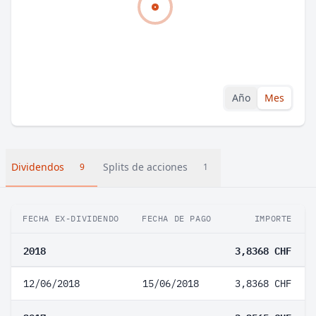
Año
Mes
Dividendos
Splits de acciones
9
1
FECHA EX-DIVIDENDO
FECHA DE PAGO
IMPORTE
2018
3,8368 CHF
12/06/2018
15/06/2018
3,8368 CHF