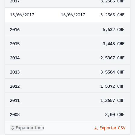
2017
3,2565 CHF
13/06/2017
16/06/2017
3,2565 CHF
2016
5,632 CHF
2015
3,448 CHF
2014
2,5367 CHF
2013
3,5584 CHF
2012
1,5372 CHF
2011
1,2657 CHF
2008
3,00 CHF
Expandir todo
Exportar CSV