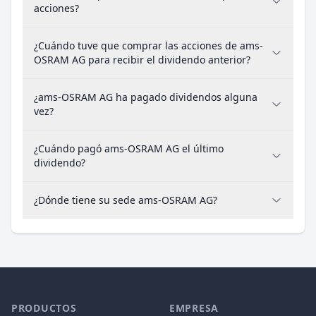
acciones?
¿Cuándo tuve que comprar las acciones de ams-
OSRAM AG para recibir el dividendo anterior?
¿ams-OSRAM AG ha pagado dividendos alguna
vez?
¿Cuándo pagó ams-OSRAM AG el último
dividendo?
¿Dónde tiene su sede ams-OSRAM AG?
PRODUCTOS
EMPRESA