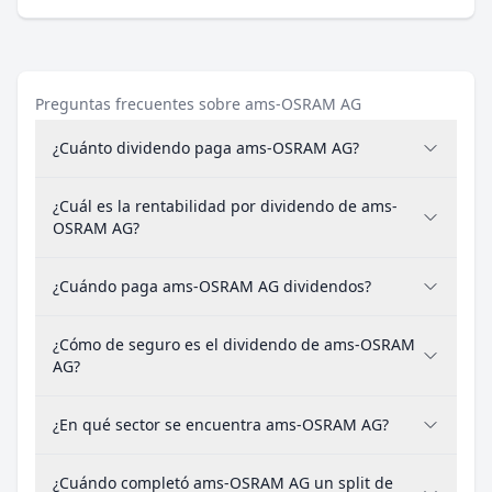
Preguntas frecuentes sobre ams-OSRAM AG
¿Cuánto dividendo paga ams-OSRAM AG?
¿Cuál es la rentabilidad por dividendo de ams-
OSRAM AG?
¿Cuándo paga ams-OSRAM AG dividendos?
¿Cómo de seguro es el dividendo de ams-OSRAM
AG?
¿En qué sector se encuentra ams-OSRAM AG?
¿Cuándo completó ams-OSRAM AG un split de