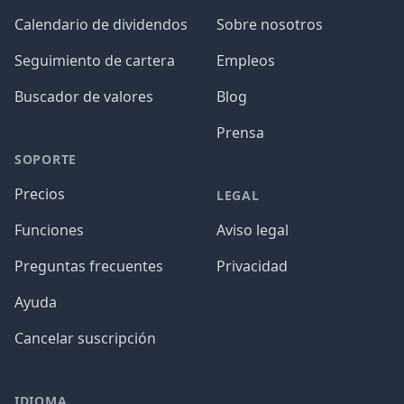
Calendario de dividendos
Sobre nosotros
Seguimiento de cartera
Empleos
Buscador de valores
Blog
Prensa
SOPORTE
Precios
LEGAL
Funciones
Aviso legal
Preguntas frecuentes
Privacidad
Ayuda
Cancelar suscripción
IDIOMA