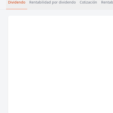
Dividendo
Rentabilidad por dividendo
Cotización
Rentabi