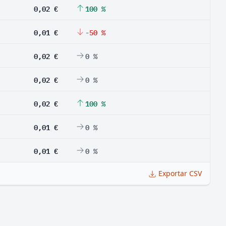
0,02 €
100 %
0,01 €
-50 %
0,02 €
0 %
0,02 €
0 %
0,02 €
100 %
0,01 €
0 %
0,01 €
0 %
Exportar CSV