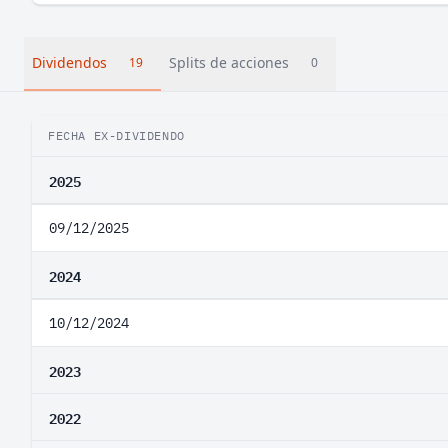
Dividendos
Splits de acciones
19
0
FECHA EX-DIVIDENDO
2025
09/12/2025
2024
10/12/2024
2023
2022