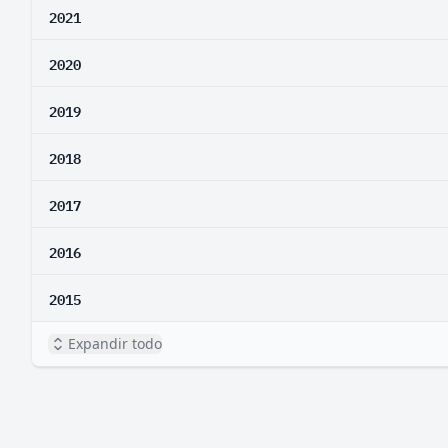
2021
2020
2019
2018
2017
2016
2015
Expandir todo