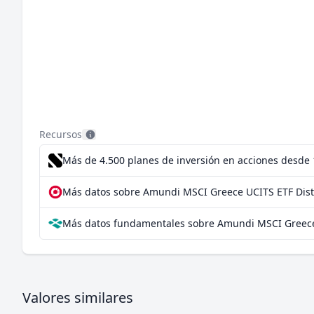
Recursos
Más de 4.500 planes de inversión en acciones desde
Más datos sobre Amundi MSCI Greece UCITS ETF Dist
Más datos fundamentales sobre Amundi MSCI Greece 
Valores similares