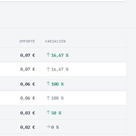
IMPORTE
VARIACIÓN
0,07 €
16,67 %
0,07 €
16,67 %
0,06 €
100 %
0,06 €
100 %
0,03 €
50 %
0,02 €
0 %