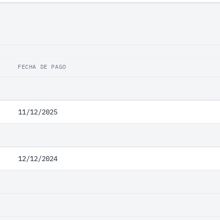
FECHA DE PAGO
11/12/2025
12/12/2024