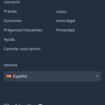
SOPORTE
Precios
LEGAL
Funciones
Aviso legal
Preguntas frecuentes
Privacidad
Ayuda
Cancelar suscripción
IDIOMA
Idioma
Español