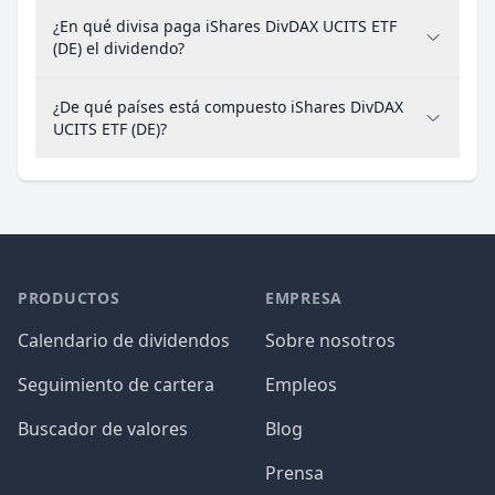
¿En qué divisa paga iShares DivDAX UCITS ETF
(DE) el dividendo?
¿De qué países está compuesto iShares DivDAX
UCITS ETF (DE)?
PRODUCTOS
EMPRESA
Calendario de dividendos
Sobre nosotros
Seguimiento de cartera
Empleos
Buscador de valores
Blog
Prensa