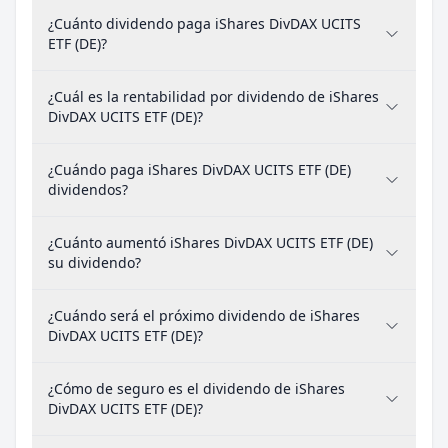
¿Cuánto dividendo paga iShares DivDAX UCITS
ETF (DE)?
¿Cuál es la rentabilidad por dividendo de iShares
DivDAX UCITS ETF (DE)?
¿Cuándo paga iShares DivDAX UCITS ETF (DE)
dividendos?
¿Cuánto aumentó iShares DivDAX UCITS ETF (DE)
su dividendo?
¿Cuándo será el próximo dividendo de iShares
DivDAX UCITS ETF (DE)?
¿Cómo de seguro es el dividendo de iShares
DivDAX UCITS ETF (DE)?