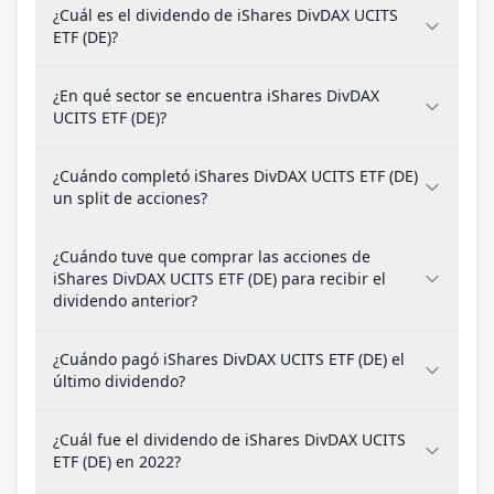
¿Cuál es el dividendo de iShares DivDAX UCITS
ETF (DE)?
¿En qué sector se encuentra iShares DivDAX
UCITS ETF (DE)?
¿Cuándo completó iShares DivDAX UCITS ETF (DE)
un split de acciones?
¿Cuándo tuve que comprar las acciones de
iShares DivDAX UCITS ETF (DE) para recibir el
dividendo anterior?
¿Cuándo pagó iShares DivDAX UCITS ETF (DE) el
último dividendo?
¿Cuál fue el dividendo de iShares DivDAX UCITS
ETF (DE) en 2022?