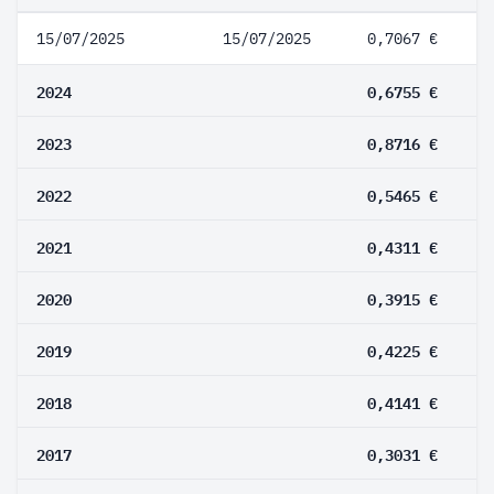
15/07/2025
15/07/2025
0,7067 €
2024
0,6755 €
2023
0,8716 €
2022
0,5465 €
2021
0,4311 €
2020
0,3915 €
2019
0,4225 €
2018
0,4141 €
2017
0,3031 €