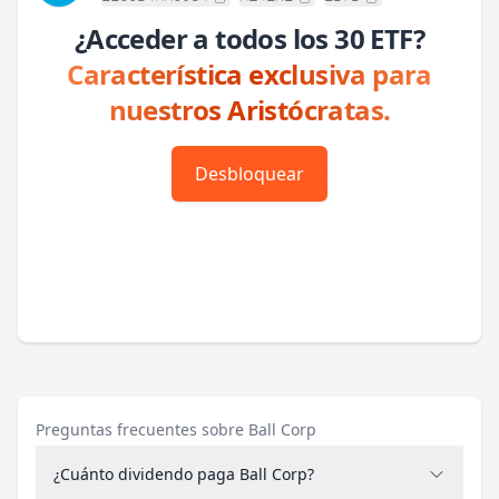
¿Acceder a todos los 30 ETF?
Característica exclusiva para
nuestros Aristócratas.
Desbloquear
Preguntas frecuentes sobre Ball Corp
¿Cuánto dividendo paga Ball Corp?