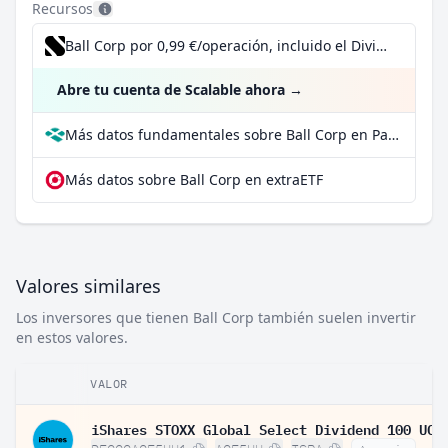
Recursos
Ball Corp por 0,99 €/operación, incluido el Dividend Reinvestment Plan
Abre tu cuenta de Scalable ahora
→
Más datos fundamentales sobre Ball Corp en Parqet
Más datos sobre Ball Corp en extraETF
Valores similares
Los inversores que tienen Ball Corp también suelen invertir
en estos valores.
VALOR