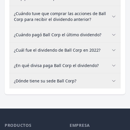
¿Cuándo tuve que comprar las acciones de Ball
Corp para recibir el dividendo anterior?
¿Cuándo pagó Ball Corp el último dividendo?
¿Cuál fue el dividendo de Ball Corp en 2022?
¿En qué divisa paga Ball Corp el dividendo?
¿Dónde tiene su sede Ball Corp?
PRODUCTOS
EMPRESA