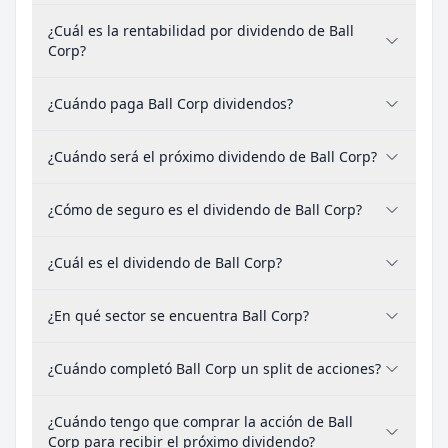
¿Cuál es la rentabilidad por dividendo de Ball
Corp?
¿Cuándo paga Ball Corp dividendos?
¿Cuándo será el próximo dividendo de Ball Corp?
¿Cómo de seguro es el dividendo de Ball Corp?
¿Cuál es el dividendo de Ball Corp?
¿En qué sector se encuentra Ball Corp?
¿Cuándo completó Ball Corp un split de acciones?
¿Cuándo tengo que comprar la acción de Ball
Corp para recibir el próximo dividendo?