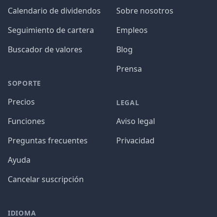
Calendario de dividendos
Sobre nosotros
Seguimiento de cartera
Empleos
Buscador de valores
Blog
Prensa
SOPORTE
Precios
LEGAL
Funciones
Aviso legal
Preguntas frecuentes
Privacidad
Ayuda
Cancelar suscripción
IDIOMA