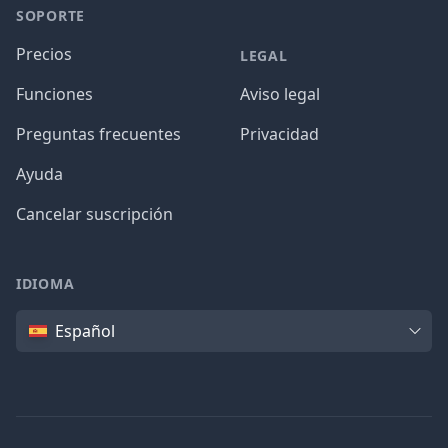
SOPORTE
Precios
LEGAL
Funciones
Aviso legal
Preguntas frecuentes
Privacidad
Ayuda
Cancelar suscripción
IDIOMA
Idioma
Español