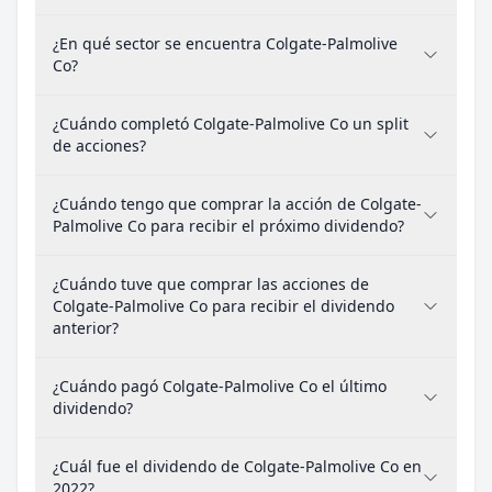
¿En qué sector se encuentra Colgate-Palmolive
Co?
¿Cuándo completó Colgate-Palmolive Co un split
de acciones?
¿Cuándo tengo que comprar la acción de Colgate-
Palmolive Co para recibir el próximo dividendo?
¿Cuándo tuve que comprar las acciones de
Colgate-Palmolive Co para recibir el dividendo
anterior?
¿Cuándo pagó Colgate-Palmolive Co el último
dividendo?
¿Cuál fue el dividendo de Colgate-Palmolive Co en
2022?