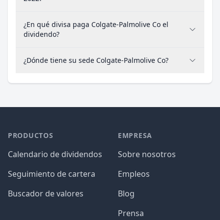
¿En qué divisa paga Colgate-Palmolive Co el
dividendo?
¿Dónde tiene su sede Colgate-Palmolive Co?
PRODUCTOS
EMPRESA
Calendario de dividendos
Sobre nosotros
Seguimiento de cartera
Empleos
Buscador de valores
Blog
Prensa