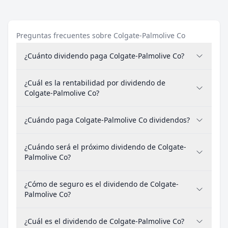
Preguntas frecuentes sobre Colgate-Palmolive Co
¿Cuánto dividendo paga Colgate-Palmolive Co?
¿Cuál es la rentabilidad por dividendo de
Colgate-Palmolive Co?
¿Cuándo paga Colgate-Palmolive Co dividendos?
¿Cuándo será el próximo dividendo de Colgate-
Palmolive Co?
¿Cómo de seguro es el dividendo de Colgate-
Palmolive Co?
¿Cuál es el dividendo de Colgate-Palmolive Co?