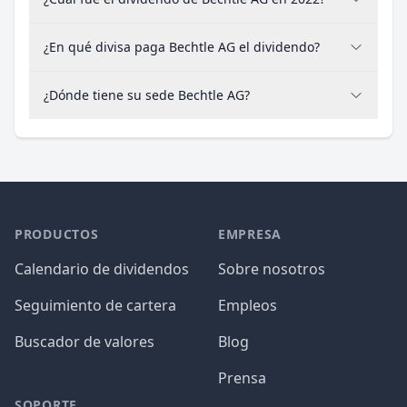
¿En qué divisa paga Bechtle AG el dividendo?
¿Dónde tiene su sede Bechtle AG?
PRODUCTOS
EMPRESA
Calendario de dividendos
Sobre nosotros
Seguimiento de cartera
Empleos
Buscador de valores
Blog
Prensa
SOPORTE