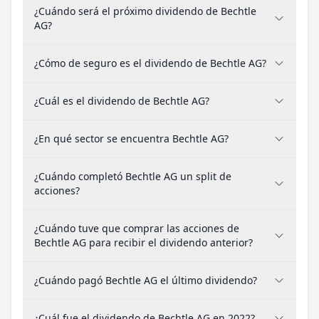
¿Cuándo será el próximo dividendo de Bechtle
AG?
¿Cómo de seguro es el dividendo de Bechtle AG?
¿Cuál es el dividendo de Bechtle AG?
¿En qué sector se encuentra Bechtle AG?
¿Cuándo completó Bechtle AG un split de
acciones?
¿Cuándo tuve que comprar las acciones de
Bechtle AG para recibir el dividendo anterior?
¿Cuándo pagó Bechtle AG el último dividendo?
¿Cuál fue el dividendo de Bechtle AG en 2022?