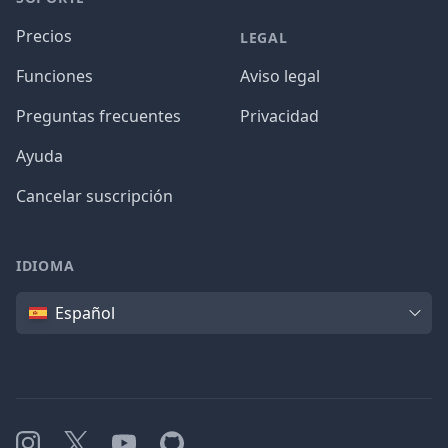
Precios
LEGAL
Funciones
Aviso legal
Preguntas frecuentes
Privacidad
Ayuda
Cancelar suscripción
IDIOMA
Idioma
Español
Instagram
X
YouTube
GitHub