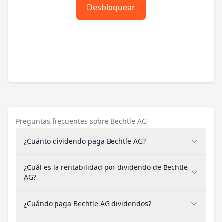
Desbloquear
Preguntas frecuentes sobre Bechtle AG
¿Cuánto dividendo paga Bechtle AG?
¿Cuál es la rentabilidad por dividendo de Bechtle
AG?
¿Cuándo paga Bechtle AG dividendos?