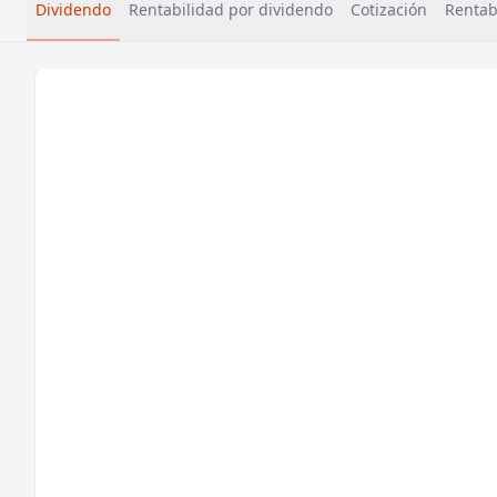
Dividendo
Rentabilidad por dividendo
Cotización
Rentabi