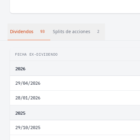
Dividendos
Splits de acciones
93
2
FECHA EX-DIVIDENDO
2026
29/04/2026
28/01/2026
2025
29/10/2025