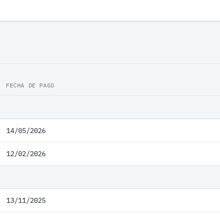
FECHA DE PAGO
14/05/2026
12/02/2026
13/11/2025