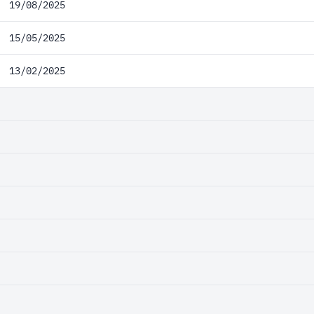
19/08/2025
15/05/2025
13/02/2025