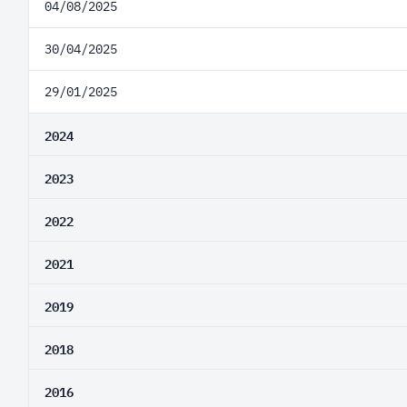
04/08/2025
30/04/2025
29/01/2025
2024
2023
2022
2021
2019
2018
2016