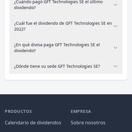
¿Cuándo pagó GFT Technologies SE el último
dividendo?
¿Cuál fue el dividendo de GFT Technologies SE en
2022?
¿En qué divisa paga GFT Technologies SE el
dividendo?
¿Dónde tiene su sede GFT Technologies SE?
PRODUCTOS
EMPRESA
Calendario de dividendos
Sobre nosotros