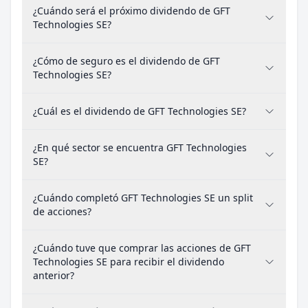
¿Cuándo será el próximo dividendo de GFT
Technologies SE?
¿Cómo de seguro es el dividendo de GFT
Technologies SE?
¿Cuál es el dividendo de GFT Technologies SE?
¿En qué sector se encuentra GFT Technologies
SE?
¿Cuándo completó GFT Technologies SE un split
de acciones?
¿Cuándo tuve que comprar las acciones de GFT
Technologies SE para recibir el dividendo
anterior?