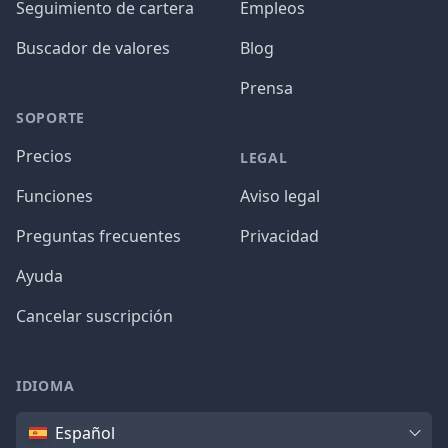
Seguimiento de cartera
Empleos
Buscador de valores
Blog
Prensa
SOPORTE
Precios
LEGAL
Funciones
Aviso legal
Preguntas frecuentes
Privacidad
Ayuda
Cancelar suscripción
IDIOMA
Idioma
Español