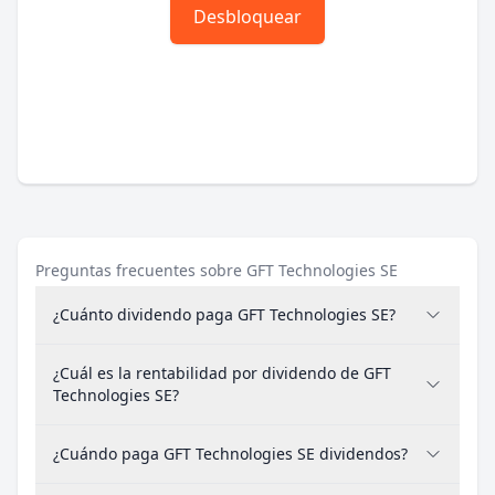
Desbloquear
Preguntas frecuentes sobre GFT Technologies SE
¿Cuánto dividendo paga GFT Technologies SE?
¿Cuál es la rentabilidad por dividendo de GFT
Technologies SE?
¿Cuándo paga GFT Technologies SE dividendos?