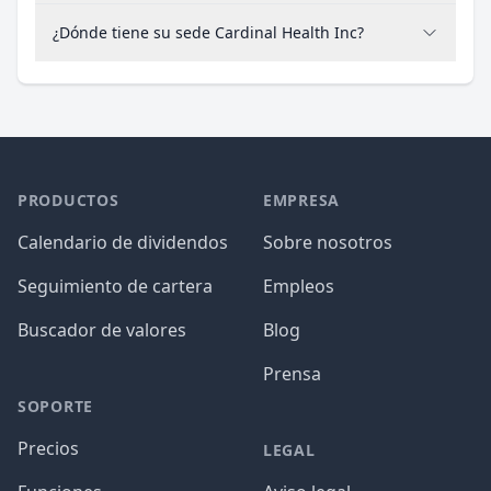
¿Dónde tiene su sede Cardinal Health Inc?
PRODUCTOS
EMPRESA
Calendario de dividendos
Sobre nosotros
Seguimiento de cartera
Empleos
Buscador de valores
Blog
Prensa
SOPORTE
Precios
LEGAL