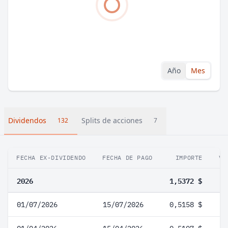
Año
Mes
Dividendos
Splits de acciones
132
7
FECHA EX-DIVIDENDO
FECHA DE PAGO
IMPORTE
VA
2026
1,5372 $
01/07/2026
15/07/2026
0,5158 $