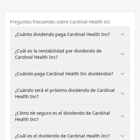
Preguntas frecuentes sobre Cardinal Health Inc
¿Cuánto dividendo paga Cardinal Health Inc?
¿Cuál es la rentabilidad por dividendo de
Cardinal Health Inc?
¿Cuándo paga Cardinal Health Inc dividendos?
¿Cuándo será el próximo dividendo de Cardinal
Health Inc?
¿Cómo de seguro es el dividendo de Cardinal
Health Inc?
¿Cuál es el dividendo de Cardinal Health Inc?