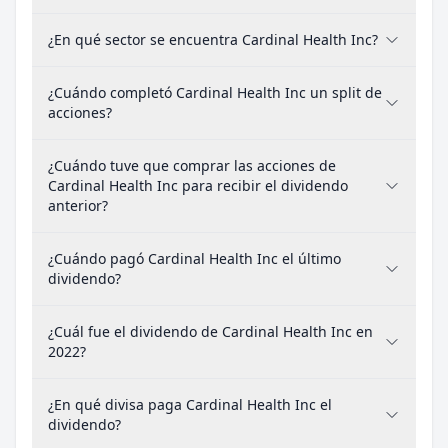
¿En qué sector se encuentra Cardinal Health Inc?
¿Cuándo completó Cardinal Health Inc un split de
acciones?
¿Cuándo tuve que comprar las acciones de
Cardinal Health Inc para recibir el dividendo
anterior?
¿Cuándo pagó Cardinal Health Inc el último
dividendo?
¿Cuál fue el dividendo de Cardinal Health Inc en
2022?
¿En qué divisa paga Cardinal Health Inc el
dividendo?