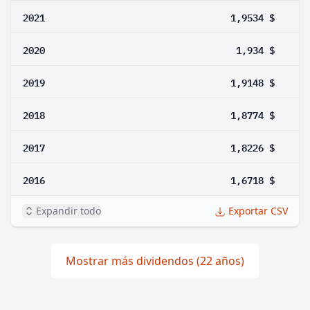
2021
1,9534 $
2020
1,934 $
2019
1,9148 $
2018
1,8774 $
2017
1,8226 $
2016
1,6718 $
Expandir todo
Exportar CSV
Mostrar más dividendos (22 años)