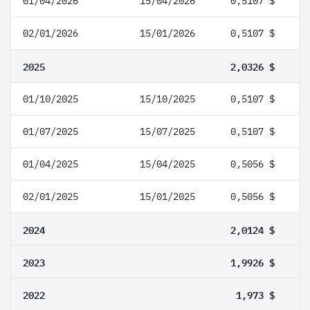
01/04/2026
15/04/2026
0,5107 $
02/01/2026
15/01/2026
0,5107 $
2025
2,0326 $
01/10/2025
15/10/2025
0,5107 $
01/07/2025
15/07/2025
0,5107 $
01/04/2025
15/04/2025
0,5056 $
02/01/2025
15/01/2025
0,5056 $
2024
2,0124 $
2023
1,9926 $
2022
1,973 $