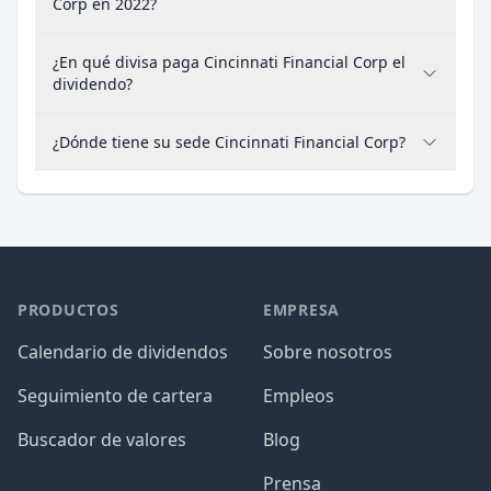
Corp en 2022?
¿En qué divisa paga Cincinnati Financial Corp el
dividendo?
¿Dónde tiene su sede Cincinnati Financial Corp?
PRODUCTOS
EMPRESA
Calendario de dividendos
Sobre nosotros
Seguimiento de cartera
Empleos
Buscador de valores
Blog
Prensa