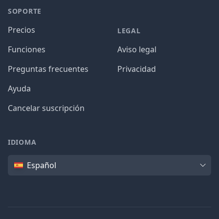
SOPORTE
Precios
LEGAL
Funciones
Aviso legal
Preguntas frecuentes
Privacidad
Ayuda
Cancelar suscripción
IDIOMA
Idioma
Español