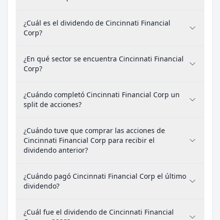
¿Cuál es el dividendo de Cincinnati Financial
Corp?
¿En qué sector se encuentra Cincinnati Financial
Corp?
¿Cuándo completó Cincinnati Financial Corp un
split de acciones?
¿Cuándo tuve que comprar las acciones de
Cincinnati Financial Corp para recibir el
dividendo anterior?
¿Cuándo pagó Cincinnati Financial Corp el último
dividendo?
¿Cuál fue el dividendo de Cincinnati Financial