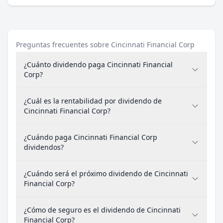
Preguntas frecuentes sobre Cincinnati Financial Corp
¿Cuánto dividendo paga Cincinnati Financial
Corp?
¿Cuál es la rentabilidad por dividendo de
Cincinnati Financial Corp?
¿Cuándo paga Cincinnati Financial Corp
dividendos?
¿Cuándo será el próximo dividendo de Cincinnati
Financial Corp?
¿Cómo de seguro es el dividendo de Cincinnati
Financial Corp?