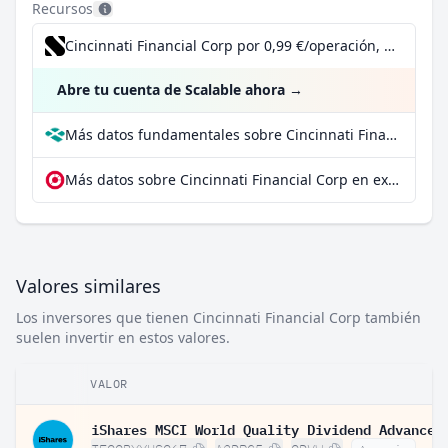
Recursos
Cincinnati Financial Corp por 0,99 €/operación, incluido el Dividend Reinvestment Plan
Abre tu cuenta de Scalable ahora
→
Más datos fundamentales sobre Cincinnati Financial Corp en Parqet
Más datos sobre Cincinnati Financial Corp en extraETF
Valores similares
Los inversores que tienen Cincinnati Financial Corp también
suelen invertir en estos valores.
VALOR