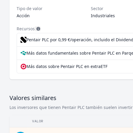
Tipo de valor
Sector
Acción
Industriales
Recursos
Pentair PLC por 0,99 €/operación, incluido el Divide
Más datos fundamentales sobre Pentair PLC en Parqe
Más datos sobre Pentair PLC en extraETF
Valores similares
Los inversores que tienen Pentair PLC también suelen invertir
VALOR