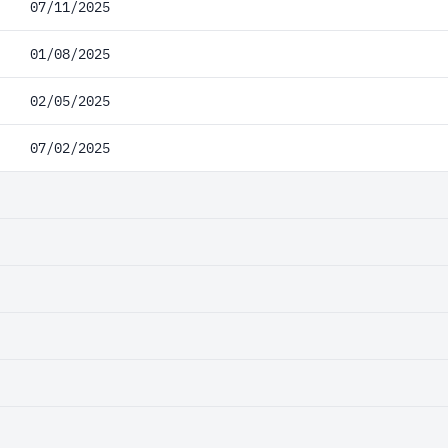
07/11/2025
01/08/2025
02/05/2025
07/02/2025