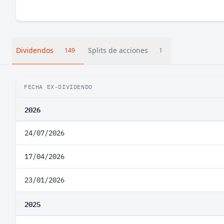
Dividendos
Splits de acciones
149
1
FECHA EX-DIVIDENDO
2026
24/07/2026
17/04/2026
23/01/2026
2025