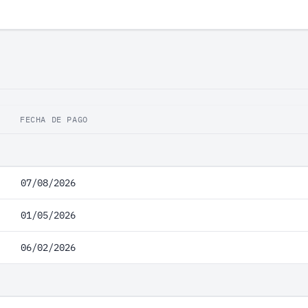
FECHA DE PAGO
07/08/2026
01/05/2026
06/02/2026