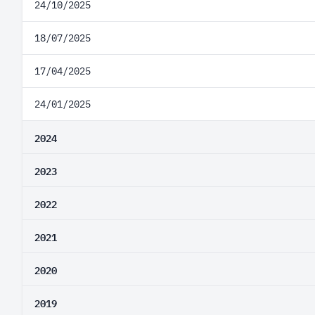
24/10/2025
18/07/2025
17/04/2025
24/01/2025
2024
2023
2022
2021
2020
2019