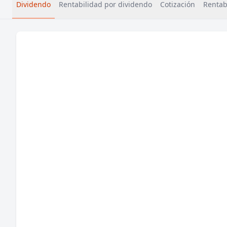
Dividendo
Rentabilidad por dividendo
Cotización
Rentabi