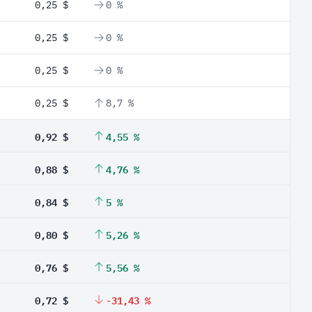
0,25 $
0 %
0,25 $
0 %
0,25 $
0 %
0,25 $
8,7 %
0,92 $
4,55 %
0,88 $
4,76 %
0,84 $
5 %
0,80 $
5,26 %
0,76 $
5,56 %
0,72 $
-31,43 %