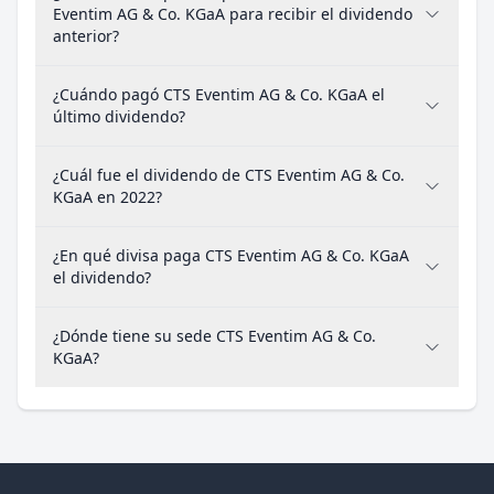
Eventim AG & Co. KGaA para recibir el dividendo
anterior?
¿Cuándo pagó CTS Eventim AG & Co. KGaA el
último dividendo?
¿Cuál fue el dividendo de CTS Eventim AG & Co.
KGaA en 2022?
¿En qué divisa paga CTS Eventim AG & Co. KGaA
el dividendo?
¿Dónde tiene su sede CTS Eventim AG & Co.
KGaA?