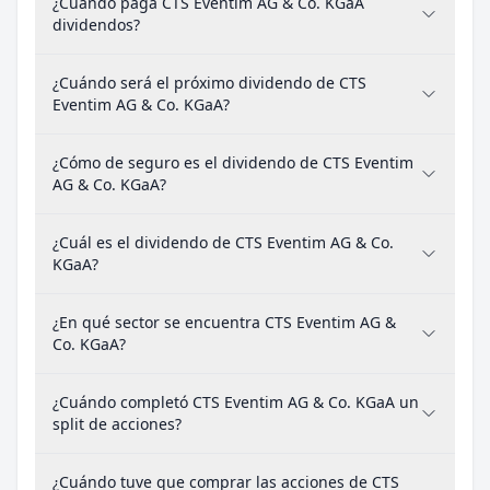
¿Cuándo paga CTS Eventim AG & Co. KGaA
dividendos?
¿Cuándo será el próximo dividendo de CTS
Eventim AG & Co. KGaA?
¿Cómo de seguro es el dividendo de CTS Eventim
AG & Co. KGaA?
¿Cuál es el dividendo de CTS Eventim AG & Co.
KGaA?
¿En qué sector se encuentra CTS Eventim AG &
Co. KGaA?
¿Cuándo completó CTS Eventim AG & Co. KGaA un
split de acciones?
¿Cuándo tuve que comprar las acciones de CTS