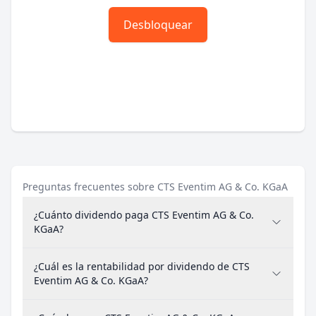
Desbloquear
Preguntas frecuentes sobre CTS Eventim AG & Co. KGaA
¿Cuánto dividendo paga CTS Eventim AG & Co.
KGaA?
¿Cuál es la rentabilidad por dividendo de CTS
Eventim AG & Co. KGaA?