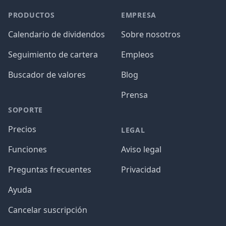
PRODUCTOS
EMPRESA
Calendario de dividendos
Sobre nosotros
Seguimiento de cartera
Empleos
Buscador de valores
Blog
Prensa
SOPORTE
Precios
LEGAL
Funciones
Aviso legal
Preguntas frecuentes
Privacidad
Ayuda
Cancelar suscripción