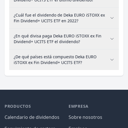
¿Cuál fue el dividendo de Deka EURO iSTOXX ex
Fin Dividend+ UCITS ETF en 2022?
¿En qué divisa paga Deka EURO iSTOXX ex Fin
Dividend+ UCITS ETF el dividendo?
¿De qué países está compuesto Deka EURO
iSTOXX ex Fin Dividend+ UCITS ETF?
PRODUCTOS
EMPRESA
Calendario de dividendos
Sobre nosotros