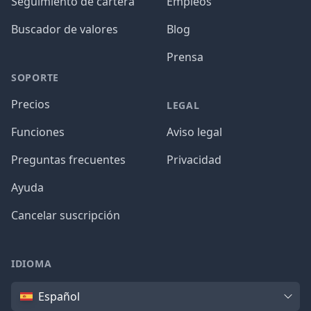
Seguimiento de cartera
Empleos
Buscador de valores
Blog
Prensa
SOPORTE
Precios
LEGAL
Funciones
Aviso legal
Preguntas frecuentes
Privacidad
Ayuda
Cancelar suscripción
IDIOMA
Idioma
Español