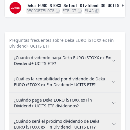
Deka EURO STOXX Select Dividend 30 UCITS ETF
DE000ETFL078
ETFL07
EL4G
Preguntas frecuentes sobre Deka EURO iSTOXX ex Fin
Dividend+ UCITS ETF
¿Cuánto dividendo paga Deka EURO iSTOXX ex Fin
Dividend+ UCITS ETF?
¿Cuál es la rentabilidad por dividendo de Deka
EURO iSTOXX ex Fin Dividend+ UCITS ETF?
¿Cuándo paga Deka EURO iSTOXX ex Fin
Dividend+ UCITS ETF dividendos?
¿Cuándo será el próximo dividendo de Deka
EURO iSTOXX ex Fin Dividend+ UCITS ETF?