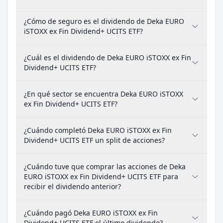
¿Cómo de seguro es el dividendo de Deka EURO
iSTOXX ex Fin Dividend+ UCITS ETF?
¿Cuál es el dividendo de Deka EURO iSTOXX ex Fin
Dividend+ UCITS ETF?
¿En qué sector se encuentra Deka EURO iSTOXX
ex Fin Dividend+ UCITS ETF?
¿Cuándo completó Deka EURO iSTOXX ex Fin
Dividend+ UCITS ETF un split de acciones?
¿Cuándo tuve que comprar las acciones de Deka
EURO iSTOXX ex Fin Dividend+ UCITS ETF para
recibir el dividendo anterior?
¿Cuándo pagó Deka EURO iSTOXX ex Fin
Dividend+ UCITS ETF el último dividendo?