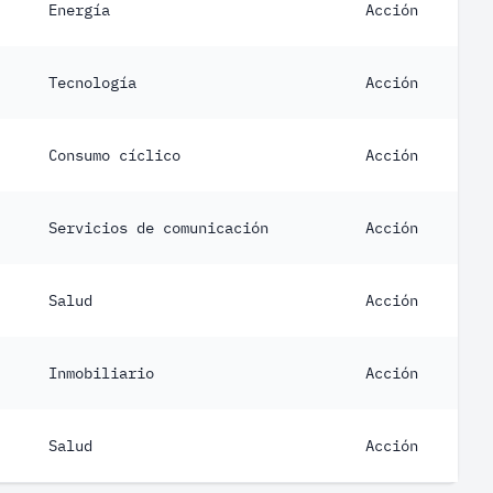
Energía
Acción
Tecnología
Acción
Consumo cíclico
Acción
Servicios de comunicación
Acción
Salud
Acción
Inmobiliario
Acción
Salud
Acción