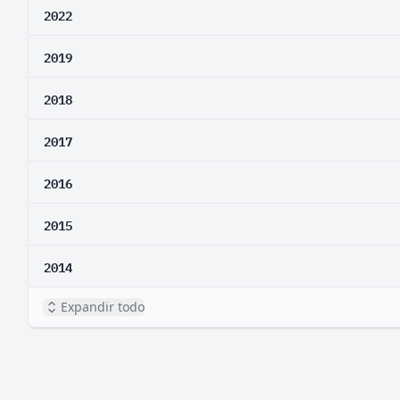
2022
2019
2018
2017
2016
2015
2014
Expandir todo