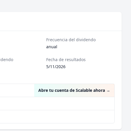
Frecuencia del dividendo
anual
videndo
Fecha de resultados
5/11/2026
Abre tu cuenta de Scalable ahora
→