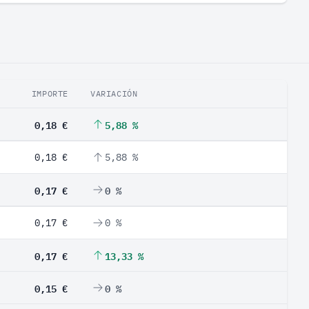
IMPORTE
VARIACIÓN
0,18 €
5,88 %
0,18 €
5,88 %
0,17 €
0 %
0,17 €
0 %
0,17 €
13,33 %
0,15 €
0 %