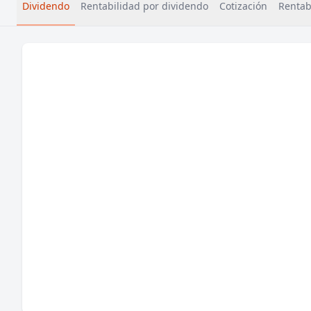
Dividendo
Rentabilidad por dividendo
Cotización
Rentabi