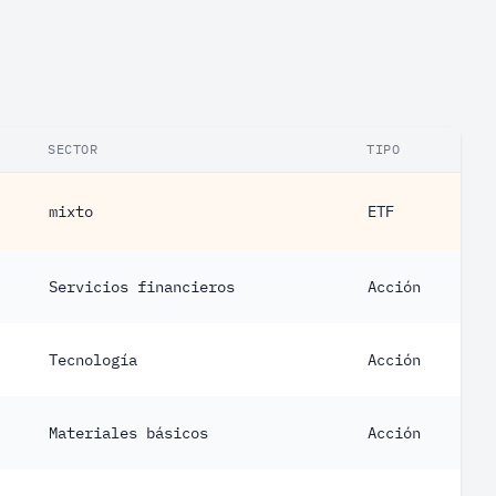
SECTOR
TIPO
mixto
ETF
Servicios financieros
Acción
Tecnología
Acción
Materiales básicos
Acción