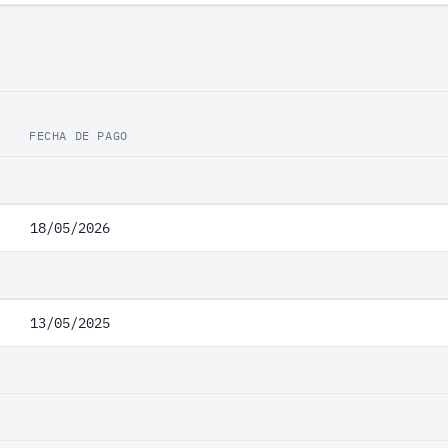
FECHA DE PAGO
18/05/2026
13/05/2025