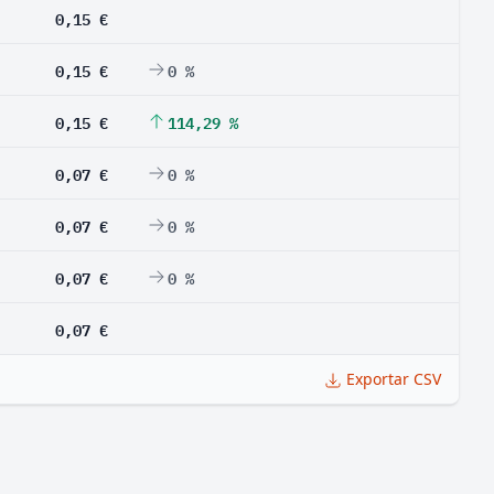
0,15 €
0,15 €
0 %
0,15 €
114,29 %
0,07 €
0 %
0,07 €
0 %
0,07 €
0 %
0,07 €
Exportar CSV