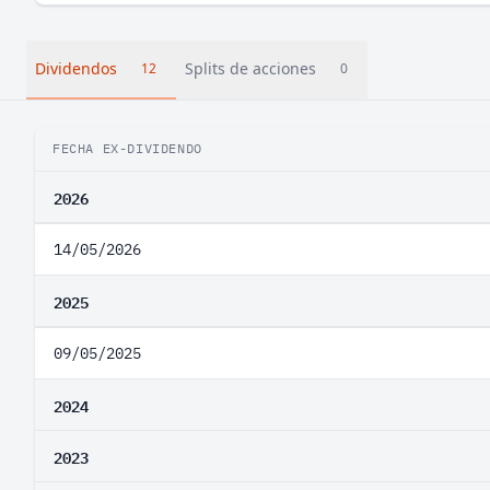
Dividendos
Splits de acciones
12
0
FECHA EX-DIVIDENDO
2026
14/05/2026
2025
09/05/2025
2024
2023