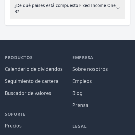
¿De qué países está compuesto Fixed Income One
R?
PRODUCTOS
EMPRESA
Calendario de dividendos
Sobre nosotros
Seguimiento de cartera
Empleos
Buscador de valores
Blog
Prensa
SOPORTE
Precios
LEGAL