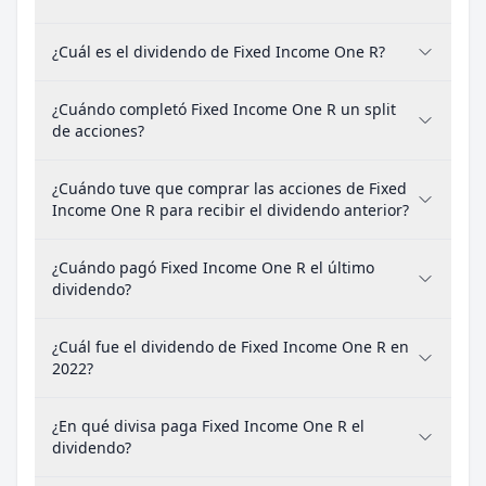
¿Cuál es el dividendo de Fixed Income One R?
¿Cuándo completó Fixed Income One R un split
de acciones?
¿Cuándo tuve que comprar las acciones de Fixed
Income One R para recibir el dividendo anterior?
¿Cuándo pagó Fixed Income One R el último
dividendo?
¿Cuál fue el dividendo de Fixed Income One R en
2022?
¿En qué divisa paga Fixed Income One R el
dividendo?