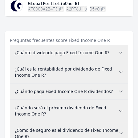
GlobalPortfolioOne RT
AT0000A2B4T3
A2PT6U
D5V0
Preguntas frecuentes sobre Fixed Income One R
¿Cuánto dividendo paga Fixed Income One R?
¿Cuál es la rentabilidad por dividendo de Fixed
Income One R?
¿Cuándo paga Fixed Income One R dividendos?
¿Cuándo será el próximo dividendo de Fixed
Income One R?
¿Cómo de seguro es el dividendo de Fixed Income
One R?