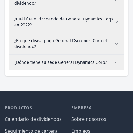
dividendo?
¿Cuál fue el dividendo de General Dynamics Corp
en 2022?
¿En qué divisa paga General Dynamics Corp el
dividendo?
¿Dónde tiene su sede General Dynamics Corp?
PRODUCTOS
EMPRESA
Calendario de dividendos
Sobre nosotros
Seguimiento de cartera
Empleos