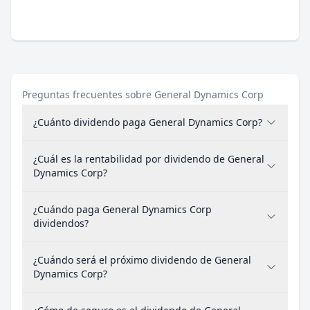
Preguntas frecuentes sobre General Dynamics Corp
¿Cuánto dividendo paga General Dynamics Corp?
¿Cuál es la rentabilidad por dividendo de General
Dynamics Corp?
¿Cuándo paga General Dynamics Corp
dividendos?
¿Cuándo será el próximo dividendo de General
Dynamics Corp?