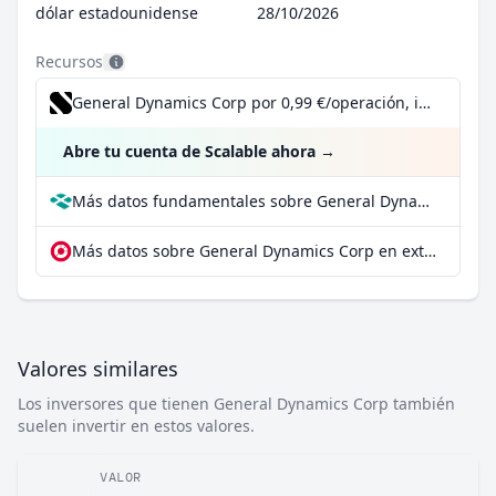
dólar estadounidense
28/10/2026
Recursos
General Dynamics Corp por 0,99 €/operación, incluido el Dividend Reinvestment Plan
Abre tu cuenta de Scalable ahora
→
Más datos fundamentales sobre General Dynamics Corp en Parqet
Más datos sobre General Dynamics Corp en extraETF
Valores similares
Los inversores que tienen General Dynamics Corp también
suelen invertir en estos valores.
VALOR