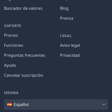
Buscador de valores
Blog
Prensa
SOPORTE
Precios
LEGAL
Funciones
Aviso legal
Preguntas frecuentes
Privacidad
Ayuda
Cancelar suscripción
IDIOMA
Idioma
Español