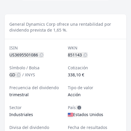
General Dynamics Corp ofrece una rentabilidad por
dividendo prevista de 1,65 %.
ISIN
WKN
US3695501086
851143
Símbolo / Bolsa
Cotización
GD
/
XNYS
338,10 €
Frecuencia del dividendo
Tipo de valor
trimestral
Acción
Sector
País
Industriales
Estados Unidos
Divisa del dividendo
Fecha de resultados