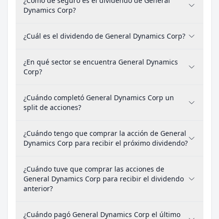
¿Cómo de seguro es el dividendo de General
Dynamics Corp?
¿Cuál es el dividendo de General Dynamics Corp?
¿En qué sector se encuentra General Dynamics
Corp?
¿Cuándo completó General Dynamics Corp un
split de acciones?
¿Cuándo tengo que comprar la acción de General
Dynamics Corp para recibir el próximo dividendo?
¿Cuándo tuve que comprar las acciones de
General Dynamics Corp para recibir el dividendo
anterior?
¿Cuándo pagó General Dynamics Corp el último