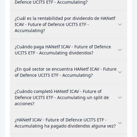
Defence UCITS ETF - Accumulating?
¿Cuál es la rentabilidad por dividendo de HANetf
ICAV - Future of Defence UCITS ETF -
Accumulating?
¿Cuándo paga HANetf ICAV - Future of Defence
UCITS ETF - Accumulating dividendos?
¿En qué sector se encuentra HANetf ICAV - Future
of Defence UCITS ETF - Accumulating?
¿Cuándo completó HANetf ICAV - Future of
Defence UCITS ETF - Accumulating un split de
acciones?
¿HANetf ICAV - Future of Defence UCITS ETF -
Accumulating ha pagado dividendos alguna vez?