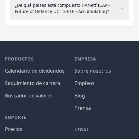
¿De qué países está compuesto HANetf ICAV -
Future of Defence UCITS ETF - Accumulating?
PRODUCTOS
EMPRESA
Calendario de dividendos
Sobre nosotros
Seguimiento de cartera
Empleos
Buscador de valores
Blog
Prensa
SOPORTE
Precios
LEGAL