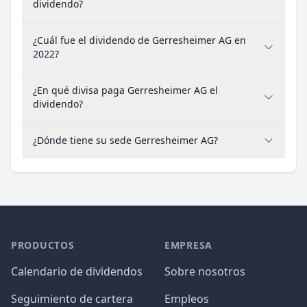
dividendo?
¿Cuál fue el dividendo de Gerresheimer AG en
2022?
¿En qué divisa paga Gerresheimer AG el
dividendo?
¿Dónde tiene su sede Gerresheimer AG?
PRODUCTOS
EMPRESA
Calendario de dividendos
Sobre nosotros
Seguimiento de cartera
Empleos