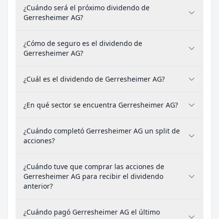
¿Cuándo será el próximo dividendo de
Gerresheimer AG?
¿Cómo de seguro es el dividendo de
Gerresheimer AG?
¿Cuál es el dividendo de Gerresheimer AG?
¿En qué sector se encuentra Gerresheimer AG?
¿Cuándo completó Gerresheimer AG un split de
acciones?
¿Cuándo tuve que comprar las acciones de
Gerresheimer AG para recibir el dividendo
anterior?
¿Cuándo pagó Gerresheimer AG el último