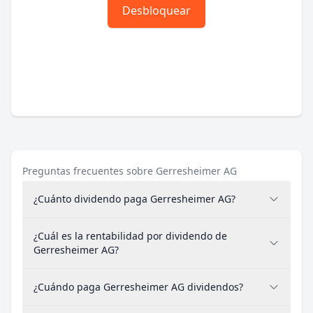
Desbloquear
Preguntas frecuentes sobre Gerresheimer AG
¿Cuánto dividendo paga Gerresheimer AG?
¿Cuál es la rentabilidad por dividendo de
Gerresheimer AG?
¿Cuándo paga Gerresheimer AG dividendos?