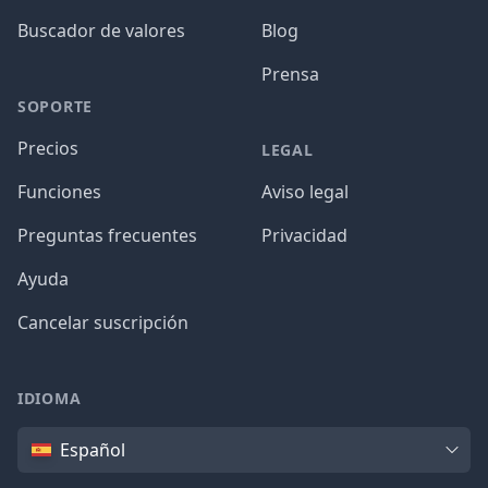
Buscador de valores
Blog
Prensa
SOPORTE
Precios
LEGAL
Funciones
Aviso legal
Preguntas frecuentes
Privacidad
Ayuda
Cancelar suscripción
IDIOMA
Idioma
Español