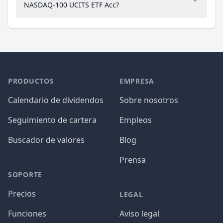
NASDAQ-100 UCITS ETF Acc?
PRODUCTOS
EMPRESA
Calendario de dividendos
Sobre nosotros
Seguimiento de cartera
Empleos
Buscador de valores
Blog
Prensa
SOPORTE
Precios
LEGAL
Funciones
Aviso legal