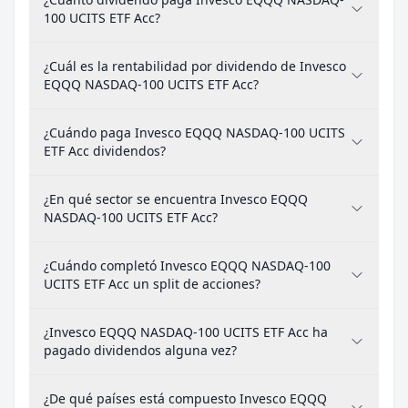
100 UCITS ETF Acc?
¿Cuál es la rentabilidad por dividendo de Invesco
EQQQ NASDAQ-100 UCITS ETF Acc?
¿Cuándo paga Invesco EQQQ NASDAQ-100 UCITS
ETF Acc dividendos?
¿En qué sector se encuentra Invesco EQQQ
NASDAQ-100 UCITS ETF Acc?
¿Cuándo completó Invesco EQQQ NASDAQ-100
UCITS ETF Acc un split de acciones?
¿Invesco EQQQ NASDAQ-100 UCITS ETF Acc ha
pagado dividendos alguna vez?
¿De qué países está compuesto Invesco EQQQ