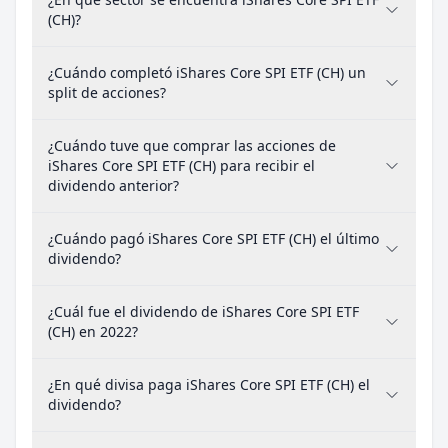
(CH)?
¿Cuándo completó iShares Core SPI ETF (CH) un
split de acciones?
¿Cuándo tuve que comprar las acciones de
iShares Core SPI ETF (CH) para recibir el
dividendo anterior?
¿Cuándo pagó iShares Core SPI ETF (CH) el último
dividendo?
¿Cuál fue el dividendo de iShares Core SPI ETF
(CH) en 2022?
¿En qué divisa paga iShares Core SPI ETF (CH) el
dividendo?