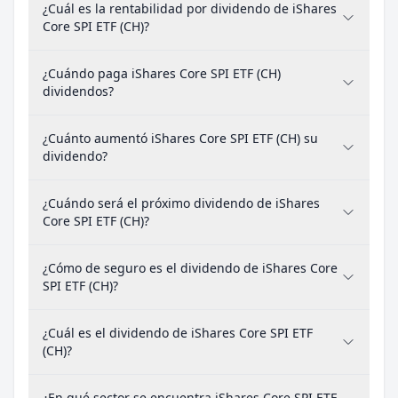
¿Cuál es la rentabilidad por dividendo de iShares
Core SPI ETF (CH)?
¿Cuándo paga iShares Core SPI ETF (CH)
dividendos?
¿Cuánto aumentó iShares Core SPI ETF (CH) su
dividendo?
¿Cuándo será el próximo dividendo de iShares
Core SPI ETF (CH)?
¿Cómo de seguro es el dividendo de iShares Core
SPI ETF (CH)?
¿Cuál es el dividendo de iShares Core SPI ETF
(CH)?
¿En qué sector se encuentra iShares Core SPI ETF