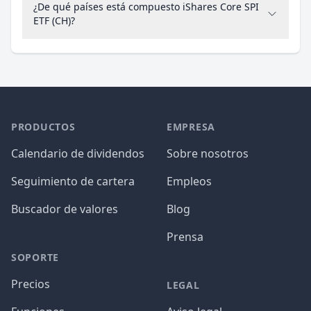
¿De qué países está compuesto iShares Core SPI
ETF (CH)?
PRODUCTOS
EMPRESA
Calendario de dividendos
Sobre nosotros
Seguimiento de cartera
Empleos
Buscador de valores
Blog
Prensa
SOPORTE
Precios
LEGAL