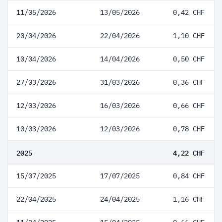
11/05/2026
13/05/2026
0,42 CHF
20/04/2026
22/04/2026
1,10 CHF
10/04/2026
14/04/2026
0,50 CHF
27/03/2026
31/03/2026
0,36 CHF
12/03/2026
16/03/2026
0,66 CHF
10/03/2026
12/03/2026
0,78 CHF
2025
4,22 CHF
15/07/2025
17/07/2025
0,84 CHF
22/04/2025
24/04/2025
1,16 CHF