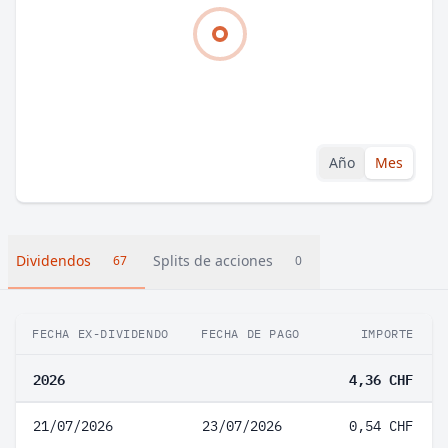
Año
Mes
Dividendos
Splits de acciones
67
0
FECHA EX-DIVIDENDO
FECHA DE PAGO
IMPORTE
2026
4,36 CHF
21/07/2026
23/07/2026
0,54 CHF