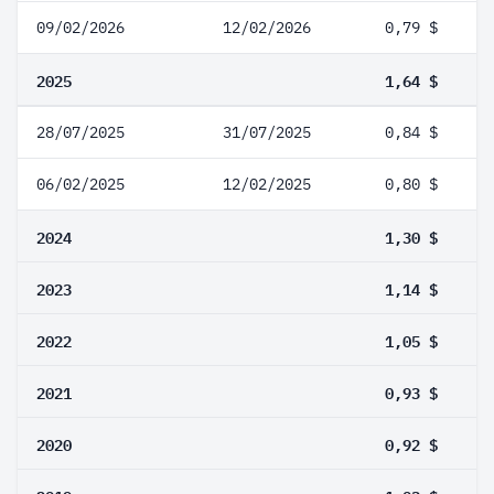
09/02/2026
12/02/2026
0,79 $
2025
1,64 $
28/07/2025
31/07/2025
0,84 $
06/02/2025
12/02/2025
0,80 $
2024
1,30 $
2023
1,14 $
2022
1,05 $
2021
0,93 $
2020
0,92 $