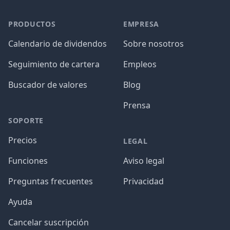
PRODUCTOS
EMPRESA
Calendario de dividendos
Sobre nosotros
Seguimiento de cartera
Empleos
Buscador de valores
Blog
Prensa
SOPORTE
Precios
LEGAL
Funciones
Aviso legal
Preguntas frecuentes
Privacidad
Ayuda
Cancelar suscripción