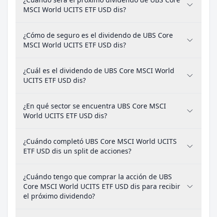
MSCI World UCITS ETF USD dis?
¿Cómo de seguro es el dividendo de UBS Core
MSCI World UCITS ETF USD dis?
¿Cuál es el dividendo de UBS Core MSCI World
UCITS ETF USD dis?
¿En qué sector se encuentra UBS Core MSCI
World UCITS ETF USD dis?
¿Cuándo completó UBS Core MSCI World UCITS
ETF USD dis un split de acciones?
¿Cuándo tengo que comprar la acción de UBS
Core MSCI World UCITS ETF USD dis para recibir
el próximo dividendo?