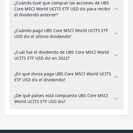
¿Cuándo tuve que comprar las acciones de UBS
Core MSCI World UCITS ETF USD dis para recibir
el dividendo anterior?
¿Cuándo pagó UBS Core MSCI World UCITS ETF
USD dis el último dividendo?
¿Cuál fue el dividendo de UBS Core MSCI World
UCITS ETF USD dis en 2022?
¿En qué divisa paga UBS Core MSCI World UCITS
ETF USD dis el dividendo?
¿De qué países está compuesto UBS Core MSCI
World UCITS ETF USD dis?