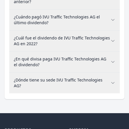
anterior?
¿Cuándo pagó IVU Traffic Technologies AG el
último dividendo?
¿Cuál fue el dividendo de IVU Traffic Technologies
AG en 2022?
¿En qué divisa paga IVU Traffic Technologies AG
el dividendo?
¿Dónde tiene su sede IVU Traffic Technologies
AG?