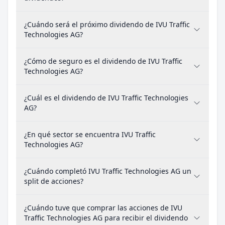
¿Cuándo será el próximo dividendo de IVU Traffic
Technologies AG?
¿Cómo de seguro es el dividendo de IVU Traffic
Technologies AG?
¿Cuál es el dividendo de IVU Traffic Technologies
AG?
¿En qué sector se encuentra IVU Traffic
Technologies AG?
¿Cuándo completó IVU Traffic Technologies AG un
split de acciones?
¿Cuándo tuve que comprar las acciones de IVU
Traffic Technologies AG para recibir el dividendo