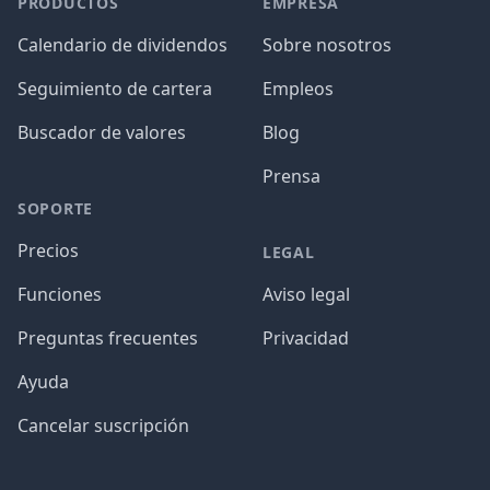
PRODUCTOS
EMPRESA
Calendario de dividendos
Sobre nosotros
Seguimiento de cartera
Empleos
Buscador de valores
Blog
Prensa
SOPORTE
Precios
LEGAL
Funciones
Aviso legal
Preguntas frecuentes
Privacidad
Ayuda
Cancelar suscripción