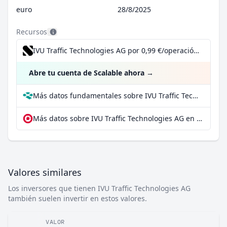
euro
28/8/2025
Recursos
IVU Traffic Technologies AG por 0,99 €/operación, incluido el Dividend Reinvestment Plan
Abre tu cuenta de Scalable ahora
→
Más datos fundamentales sobre IVU Traffic Technologies AG en Parqet
Más datos sobre IVU Traffic Technologies AG en extraETF
Valores similares
Los inversores que tienen IVU Traffic Technologies AG
también suelen invertir en estos valores.
VALOR