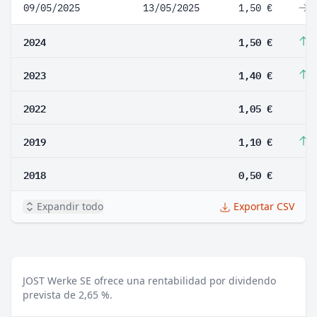
09/05/2025
13/05/2025
1,50 €
0
2024
1,50 €
7
2023
1,40 €
3
2022
1,05 €
2019
1,10 €
1
2018
0,50 €
Expandir todo
Exportar CSV
JOST Werke SE ofrece una rentabilidad por dividendo
prevista de 2,65 %.