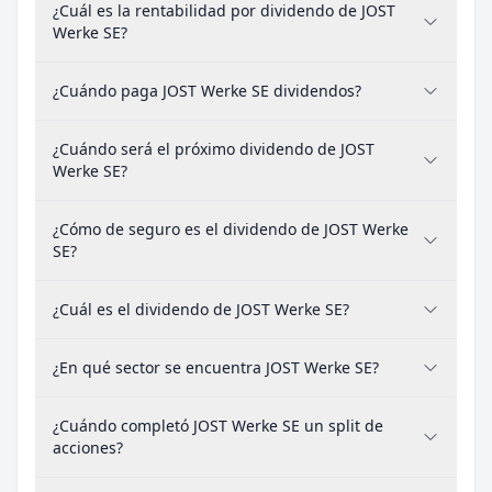
¿Cuál es la rentabilidad por dividendo de JOST
Werke SE?
¿Cuándo paga JOST Werke SE dividendos?
¿Cuándo será el próximo dividendo de JOST
Werke SE?
¿Cómo de seguro es el dividendo de JOST Werke
SE?
¿Cuál es el dividendo de JOST Werke SE?
¿En qué sector se encuentra JOST Werke SE?
¿Cuándo completó JOST Werke SE un split de
acciones?