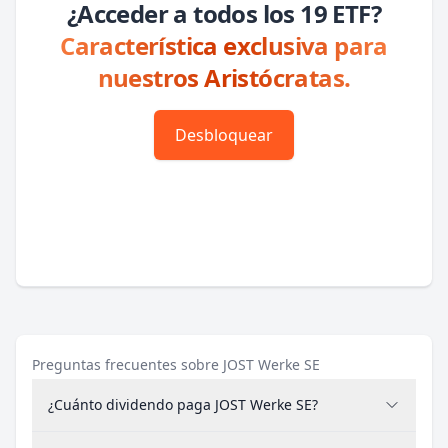
¿Acceder a todos los 19 ETF?
Característica exclusiva para
nuestros Aristócratas.
Desbloquear
Preguntas frecuentes sobre JOST Werke SE
¿Cuánto dividendo paga JOST Werke SE?