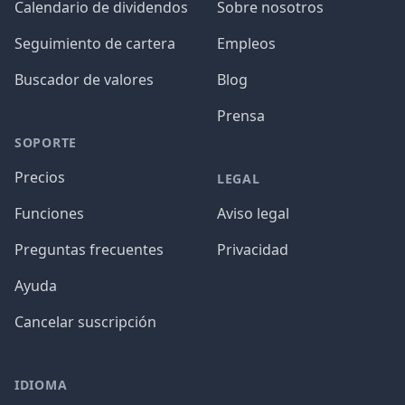
Calendario de dividendos
Sobre nosotros
Seguimiento de cartera
Empleos
Buscador de valores
Blog
Prensa
SOPORTE
Precios
LEGAL
Funciones
Aviso legal
Preguntas frecuentes
Privacidad
Ayuda
Cancelar suscripción
IDIOMA