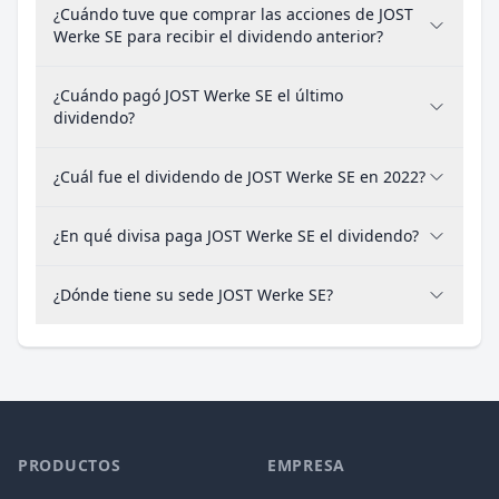
¿Cuándo tuve que comprar las acciones de JOST
Werke SE para recibir el dividendo anterior?
¿Cuándo pagó JOST Werke SE el último
dividendo?
¿Cuál fue el dividendo de JOST Werke SE en 2022?
¿En qué divisa paga JOST Werke SE el dividendo?
¿Dónde tiene su sede JOST Werke SE?
PRODUCTOS
EMPRESA