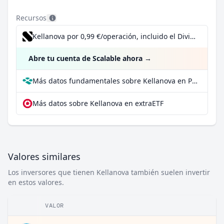
Recursos
Kellanova por 0,99 €/operación, incluido el Dividend Reinvestment Plan
Abre tu cuenta de Scalable ahora
→
Más datos fundamentales sobre Kellanova en Parqet
Más datos sobre Kellanova en extraETF
Valores similares
Los inversores que tienen Kellanova también suelen invertir
en estos valores.
VALOR