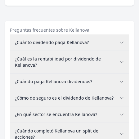
Preguntas frecuentes sobre Kellanova
¿Cuánto dividendo paga Kellanova?
¿Cuál es la rentabilidad por dividendo de
Kellanova?
¿Cuándo paga Kellanova dividendos?
¿Cómo de seguro es el dividendo de Kellanova?
¿En qué sector se encuentra Kellanova?
¿Cuándo completó Kellanova un split de
acciones?