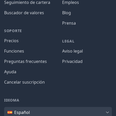
Seguimiento de cartera
Empleos
Buscador de valores
Blog
Prensa
SOPORTE
Precios
LEGAL
Funciones
Aviso legal
Preguntas frecuentes
Privacidad
Ayuda
Cancelar suscripción
IDIOMA
Idioma
Español