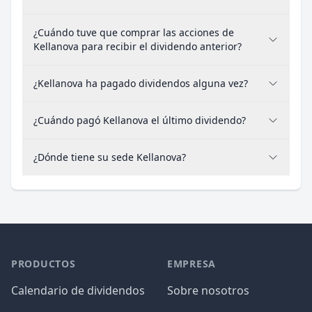
¿Cuándo tuve que comprar las acciones de
Kellanova para recibir el dividendo anterior?
¿Kellanova ha pagado dividendos alguna vez?
¿Cuándo pagó Kellanova el último dividendo?
¿Dónde tiene su sede Kellanova?
PRODUCTOS
EMPRESA
Calendario de dividendos
Sobre nosotros