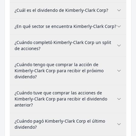
¿Cuál es el dividendo de Kimberly-Clark Corp?
¿En qué sector se encuentra Kimberly-Clark Corp?
¿Cuándo completó Kimberly-Clark Corp un split
de acciones?
¿Cuándo tengo que comprar la acción de
Kimberly-Clark Corp para recibir el próximo
dividendo?
¿Cuándo tuve que comprar las acciones de
Kimberly-Clark Corp para recibir el dividendo
anterior?
¿Cuándo pagó Kimberly-Clark Corp el último
dividendo?