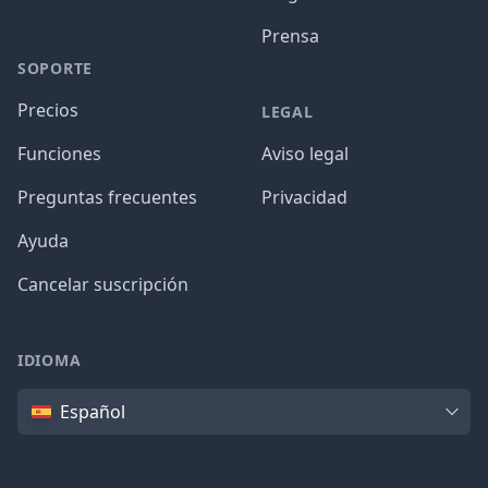
Prensa
SOPORTE
Precios
LEGAL
Funciones
Aviso legal
Preguntas frecuentes
Privacidad
Ayuda
Cancelar suscripción
IDIOMA
Idioma
Español