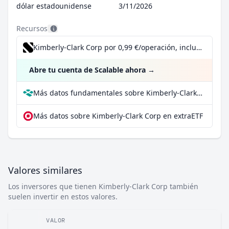
dólar estadounidense
3/11/2026
Recursos
Kimberly-Clark Corp por 0,99 €/operación, incluido el Dividend Reinvestment Plan
Abre tu cuenta de Scalable ahora
→
Más datos fundamentales sobre Kimberly-Clark Corp en Parqet
Más datos sobre Kimberly-Clark Corp en extraETF
Valores similares
Los inversores que tienen Kimberly-Clark Corp también
suelen invertir en estos valores.
VALOR