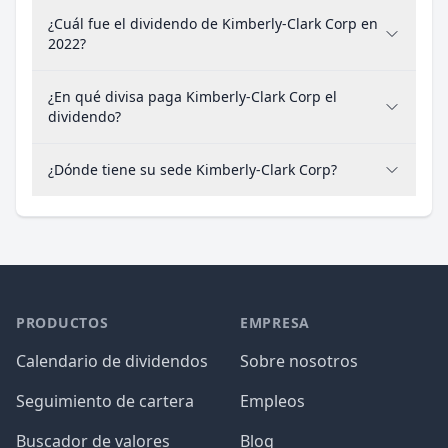
¿Cuál fue el dividendo de Kimberly-Clark Corp en
2022?
¿En qué divisa paga Kimberly-Clark Corp el
dividendo?
¿Dónde tiene su sede Kimberly-Clark Corp?
PRODUCTOS
EMPRESA
Calendario de dividendos
Sobre nosotros
Seguimiento de cartera
Empleos
Buscador de valores
Blog