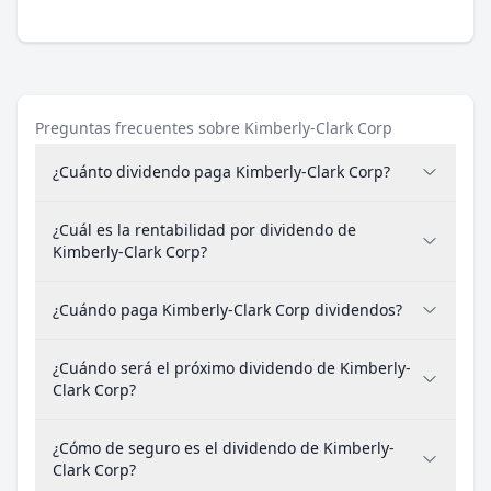
Preguntas frecuentes sobre Kimberly-Clark Corp
¿Cuánto dividendo paga Kimberly-Clark Corp?
¿Cuál es la rentabilidad por dividendo de
Kimberly-Clark Corp?
¿Cuándo paga Kimberly-Clark Corp dividendos?
¿Cuándo será el próximo dividendo de Kimberly-
Clark Corp?
¿Cómo de seguro es el dividendo de Kimberly-
Clark Corp?