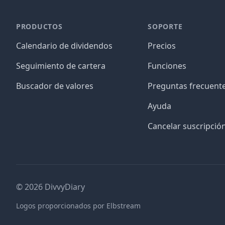
PRODUCTOS
SOPORTE
Calendario de dividendos
Precios
Seguimiento de cartera
Funciones
Buscador de valores
Preguntas frecuent
Ayuda
Cancelar suscripció
©
2026
DivvyDiary
Logos proporcionados por Elbstream