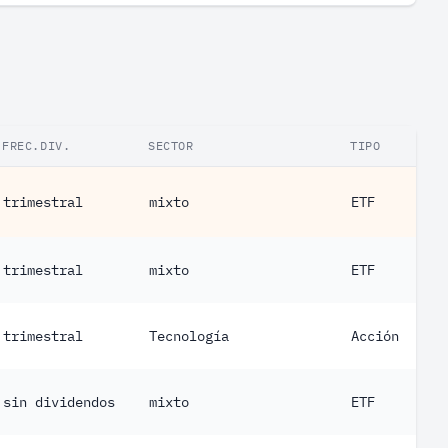
FREC.DIV.
SECTOR
TIPO
trimestral
mixto
ETF
trimestral
mixto
ETF
trimestral
Tecnología
Acción
sin dividendos
mixto
ETF