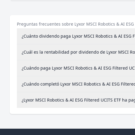
Preguntas frecuentes sobre Lyxor MSCI Robotics & AI ESG 
¿Cuánto dividendo paga Lyxor MSCI Robotics & AI ESG F
¿Cuál es la rentabilidad por dividendo de Lyxor MSCI Ro
¿Cuándo paga Lyxor MSCI Robotics & AI ESG Filtered UC
¿Cuándo completó Lyxor MSCI Robotics & AI ESG Filtered
¿Lyxor MSCI Robotics & AI ESG Filtered UCITS ETF ha p