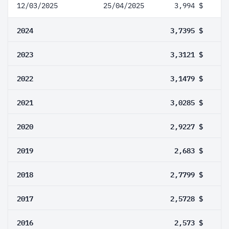
12/03/2025
25/04/2025
3,994 $
2024
3,7395 $
2023
3,3121 $
2022
3,1479 $
2021
3,0285 $
2020
2,9227 $
2019
2,683 $
2018
2,7799 $
2017
2,5728 $
2016
2,573 $