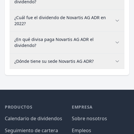
dividendo?
¿Cuál fue el dividendo de Novartis AG ADR en
2022?
¿En qué divisa paga Novartis AG ADR el
dividendo?
¿Dónde tiene su sede Novartis AG ADR?
PRODUCTOS
EMPRESA
Calendario de dividendos
Sobre nosotros
Seguimiento de cartera
Empleos