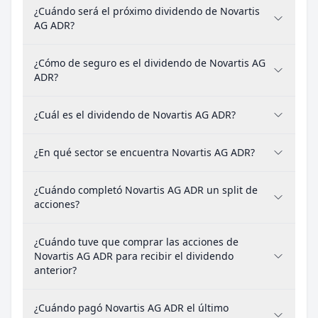
¿Cuándo será el próximo dividendo de Novartis
AG ADR?
¿Cómo de seguro es el dividendo de Novartis AG
ADR?
¿Cuál es el dividendo de Novartis AG ADR?
¿En qué sector se encuentra Novartis AG ADR?
¿Cuándo completó Novartis AG ADR un split de
acciones?
¿Cuándo tuve que comprar las acciones de
Novartis AG ADR para recibir el dividendo
anterior?
¿Cuándo pagó Novartis AG ADR el último