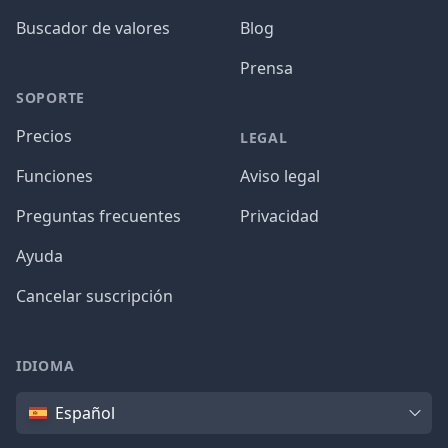
Buscador de valores
Blog
Prensa
SOPORTE
Precios
LEGAL
Funciones
Aviso legal
Preguntas frecuentes
Privacidad
Ayuda
Cancelar suscripción
IDIOMA
Idioma
Español