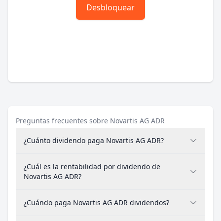
Desbloquear
Preguntas frecuentes sobre Novartis AG ADR
¿Cuánto dividendo paga Novartis AG ADR?
¿Cuál es la rentabilidad por dividendo de
Novartis AG ADR?
¿Cuándo paga Novartis AG ADR dividendos?