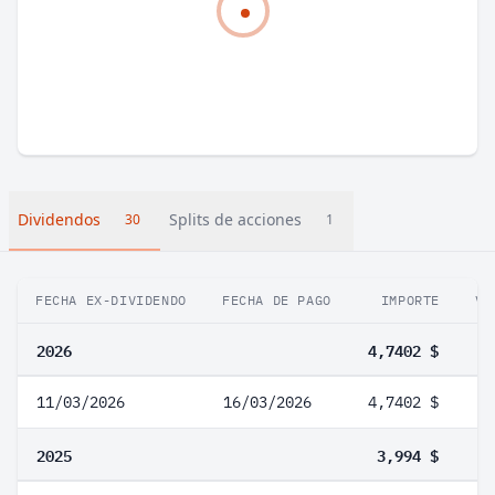
Dividendos
Splits de acciones
30
1
FECHA EX-DIVIDENDO
FECHA DE PAGO
IMPORTE
VA
2026
4,7402 $
11/03/2026
16/03/2026
4,7402 $
2025
3,994 $