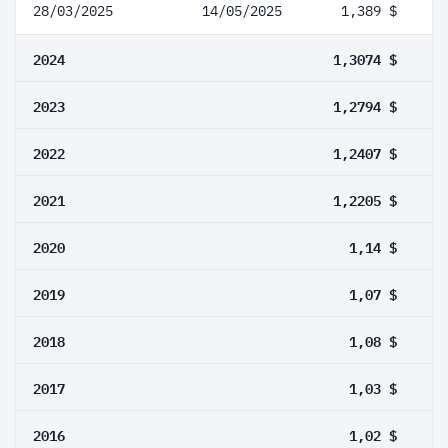
28/03/2025
14/05/2025
1,389 $
2024
1,3074 $
2023
1,2794 $
2022
1,2407 $
2021
1,2205 $
2020
1,14 $
2019
1,07 $
2018
1,08 $
2017
1,03 $
2016
1,02 $