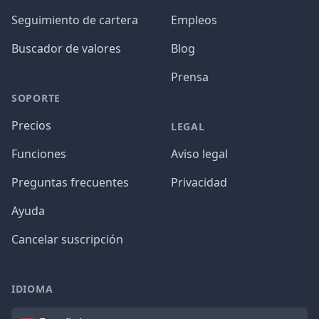
Seguimiento de cartera
Empleos
Buscador de valores
Blog
Prensa
SOPORTE
Precios
LEGAL
Funciones
Aviso legal
Preguntas frecuentes
Privacidad
Ayuda
Cancelar suscripción
IDIOMA
Idioma