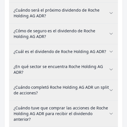
¿Cuándo será el próximo dividendo de Roche
Holding AG ADR?
¿Cómo de seguro es el dividendo de Roche
Holding AG ADR?
¿Cuál es el dividendo de Roche Holding AG ADR?
¿En qué sector se encuentra Roche Holding AG
ADR?
¿Cuándo completó Roche Holding AG ADR un split
de acciones?
¿Cuándo tuve que comprar las acciones de Roche
Holding AG ADR para recibir el dividendo
anterior?