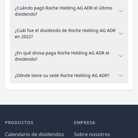
¿Cuándo pagó Roche Holding AG ADR el último
dividendo?
¿Cuál fue el dividendo de Roche Holding AG ADR
en 2022?
¿En qué divisa paga Roche Holding AG ADR el
dividendo?
¿Dónde tiene su sede Roche Holding AG ADR?
PRODUCTOS
EMPRESA
Calendario de dividendos
Sobre nosotros