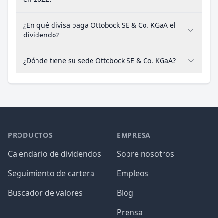
¿En qué divisa paga Ottobock SE & Co. KGaA el
dividendo?
¿Dónde tiene su sede Ottobock SE & Co. KGaA?
PRODUCTOS
EMPRESA
Calendario de dividendos
Sobre nosotros
Seguimiento de cartera
Empleos
Buscador de valores
Blog
Prensa