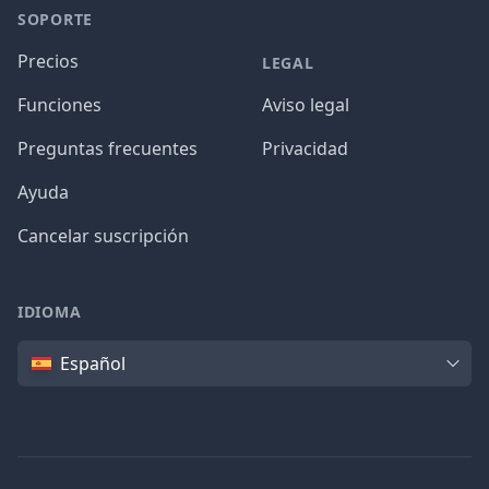
SOPORTE
Precios
LEGAL
Funciones
Aviso legal
Preguntas frecuentes
Privacidad
Ayuda
Cancelar suscripción
IDIOMA
Idioma
Español