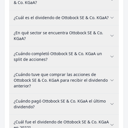
& Co. KGaA?
¿Cuál es el dividendo de Ottobock SE & Co. KGaA?
¿En qué sector se encuentra Ottobock SE & Co.
KGaA?
¿Cuándo completó Ottobock SE & Co. KGaA un
split de acciones?
¿Cuándo tuve que comprar las acciones de
Ottobock SE & Co. KGaA para recibir el dividendo
anterior?
¿Cuándo pagó Ottobock SE & Co. KGaA el último
dividendo?
¿Cuál fue el dividendo de Ottobock SE & Co. KGaA
en 2022?