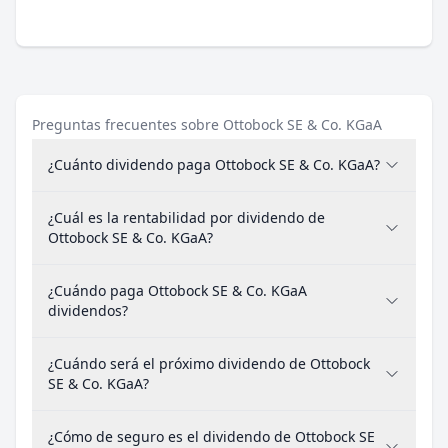
Preguntas frecuentes sobre Ottobock SE & Co. KGaA
¿Cuánto dividendo paga Ottobock SE & Co. KGaA?
¿Cuál es la rentabilidad por dividendo de
Ottobock SE & Co. KGaA?
¿Cuándo paga Ottobock SE & Co. KGaA
dividendos?
¿Cuándo será el próximo dividendo de Ottobock
SE & Co. KGaA?
¿Cómo de seguro es el dividendo de Ottobock SE