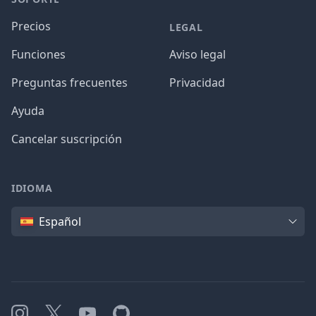
Precios
LEGAL
Funciones
Aviso legal
Preguntas frecuentes
Privacidad
Ayuda
Cancelar suscripción
IDIOMA
Idioma
Español
Instagram
X
YouTube
GitHub