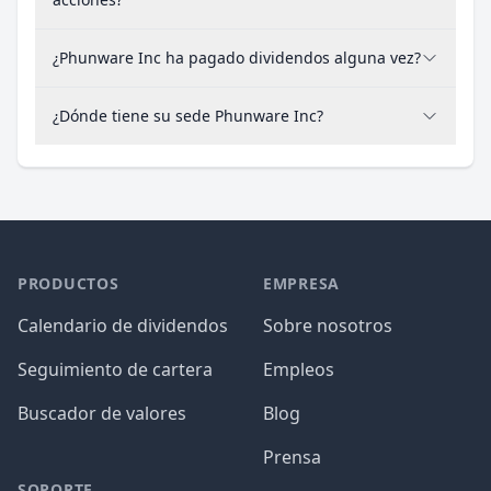
¿Phunware Inc ha pagado dividendos alguna vez?
¿Dónde tiene su sede Phunware Inc?
PRODUCTOS
EMPRESA
Calendario de dividendos
Sobre nosotros
Seguimiento de cartera
Empleos
Buscador de valores
Blog
Prensa
SOPORTE