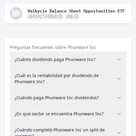
Valkyrie Balance Sheet Opportunities ETF
US91917A3068
VBB
Preguntas frecuentes sobre Phunware Inc
¿Cuánto dividendo paga Phunware Inc?
¿Cuál es la rentabilidad por dividendo de
Phunware Inc?
¿Cuándo paga Phunware Inc dividendos?
¿En qué sector se encuentra Phunware Inc?
¿Cuándo completó Phunware Inc un split de
acciones?