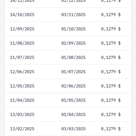
14/11/2025
01/12/2025
0,1279 $
14/10/2025
03/11/2025
0,1279 $
12/09/2025
01/10/2025
0,1279 $
11/08/2025
02/09/2025
0,1279 $
11/07/2025
01/08/2025
0,1279 $
12/06/2025
01/07/2025
0,1279 $
12/05/2025
02/06/2025
0,1279 $
11/04/2025
01/05/2025
0,1279 $
13/03/2025
01/04/2025
0,1279 $
13/02/2025
03/03/2025
0,1279 $