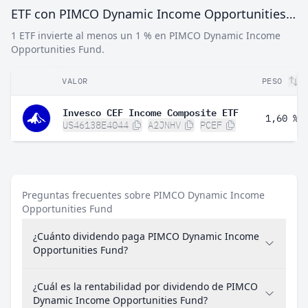
ETF con PIMCO Dynamic Income Opportunities Fund
1 ETF invierte al menos un 1 % en PIMCO Dynamic Income
Opportunities Fund.
VALOR
PESO
Invesco CEF Income Composite ETF
1,60 %
US46138E4044
A2JNHV
PCEF
Preguntas frecuentes sobre PIMCO Dynamic Income
Opportunities Fund
¿Cuánto dividendo paga PIMCO Dynamic Income
Opportunities Fund?
¿Cuál es la rentabilidad por dividendo de PIMCO
Dynamic Income Opportunities Fund?