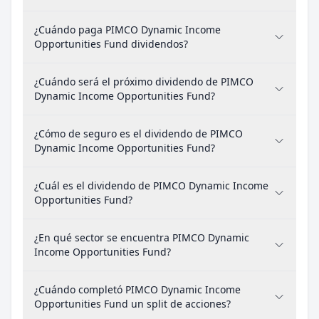
¿Cuándo paga PIMCO Dynamic Income
Opportunities Fund dividendos?
¿Cuándo será el próximo dividendo de PIMCO
Dynamic Income Opportunities Fund?
¿Cómo de seguro es el dividendo de PIMCO
Dynamic Income Opportunities Fund?
¿Cuál es el dividendo de PIMCO Dynamic Income
Opportunities Fund?
¿En qué sector se encuentra PIMCO Dynamic
Income Opportunities Fund?
¿Cuándo completó PIMCO Dynamic Income
Opportunities Fund un split de acciones?