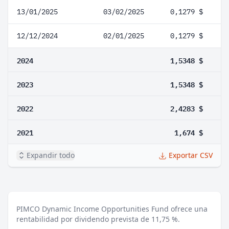
13/01/2025
03/02/2025
0,1279 $
12/12/2024
02/01/2025
0,1279 $
2024
1,5348 $
2023
1,5348 $
2022
2,4283 $
2021
1,674 $
Expandir todo
Exportar CSV
PIMCO Dynamic Income Opportunities Fund ofrece una
rentabilidad por dividendo prevista de 11,75 %.