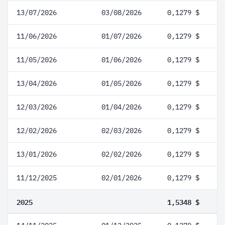
13/07/2026
03/08/2026
0,1279 $
11/06/2026
01/07/2026
0,1279 $
11/05/2026
01/06/2026
0,1279 $
13/04/2026
01/05/2026
0,1279 $
12/03/2026
01/04/2026
0,1279 $
12/02/2026
02/03/2026
0,1279 $
13/01/2026
02/02/2026
0,1279 $
11/12/2025
02/01/2026
0,1279 $
2025
1,5348 $