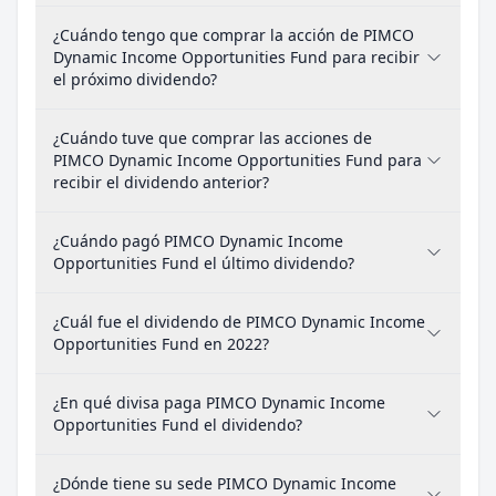
¿Cuándo tengo que comprar la acción de PIMCO
Dynamic Income Opportunities Fund para recibir
el próximo dividendo?
¿Cuándo tuve que comprar las acciones de
PIMCO Dynamic Income Opportunities Fund para
recibir el dividendo anterior?
¿Cuándo pagó PIMCO Dynamic Income
Opportunities Fund el último dividendo?
¿Cuál fue el dividendo de PIMCO Dynamic Income
Opportunities Fund en 2022?
¿En qué divisa paga PIMCO Dynamic Income
Opportunities Fund el dividendo?
¿Dónde tiene su sede PIMCO Dynamic Income